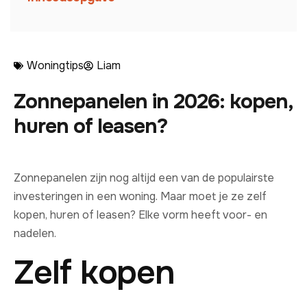
Woningtips
Liam
Zonnepanelen in 2026: kopen,
huren of leasen?
Zonnepanelen zijn nog altijd een van de populairste
investeringen in een woning. Maar moet je ze zelf
kopen, huren of leasen? Elke vorm heeft voor- en
nadelen.
Zelf kopen