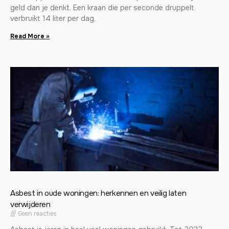
geld dan je denkt. Een kraan die per seconde druppelt
verbruikt 14 liter per dag,
Read More »
Asbest in oude woningen: herkennen en veilig laten
verwijderen
Geen reacties