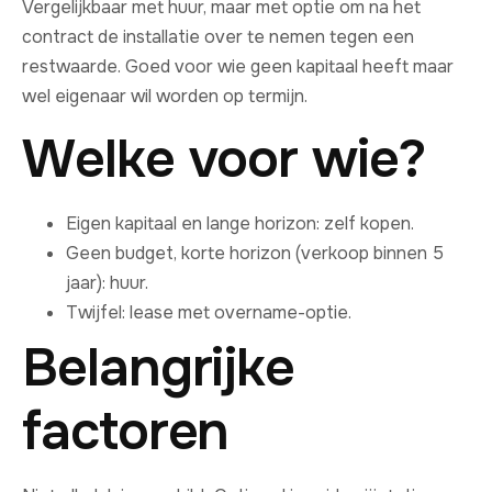
Vergelijkbaar met huur, maar met optie om na het
contract de installatie over te nemen tegen een
restwaarde. Goed voor wie geen kapitaal heeft maar
wel eigenaar wil worden op termijn.
Welke voor wie?
Eigen kapitaal en lange horizon: zelf kopen.
Geen budget, korte horizon (verkoop binnen 5
jaar): huur.
Twijfel: lease met overname-optie.
Belangrijke
factoren