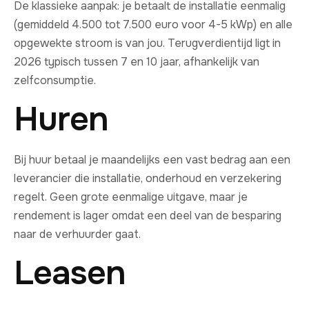
De klassieke aanpak: je betaalt de installatie eenmalig
(gemiddeld 4.500 tot 7.500 euro voor 4-5 kWp) en alle
opgewekte stroom is van jou. Terugverdientijd ligt in
2026 typisch tussen 7 en 10 jaar, afhankelijk van
zelfconsumptie.
Huren
Bij huur betaal je maandelijks een vast bedrag aan een
leverancier die installatie, onderhoud en verzekering
regelt. Geen grote eenmalige uitgave, maar je
rendement is lager omdat een deel van de besparing
naar de verhuurder gaat.
Leasen