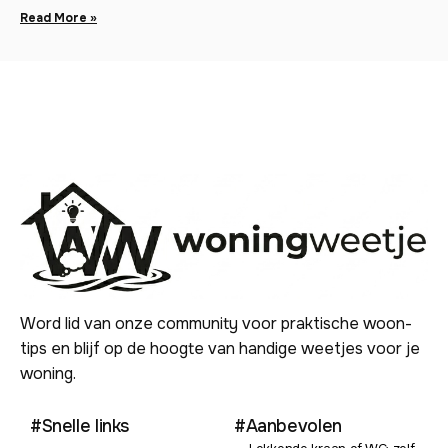
Read More »
Word lid van onze community voor praktische woon-
tips en blijf op de hoogte van handige weetjes voor je
woning.
#Snelle links
#Aanbevolen