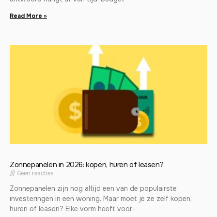
Read More »
Zonnepanelen in 2026: kopen, huren of leasen?
Geen reacties
Zonnepanelen zijn nog altijd een van de populairste
investeringen in een woning. Maar moet je ze zelf kopen,
huren of leasen? Elke vorm heeft voor-