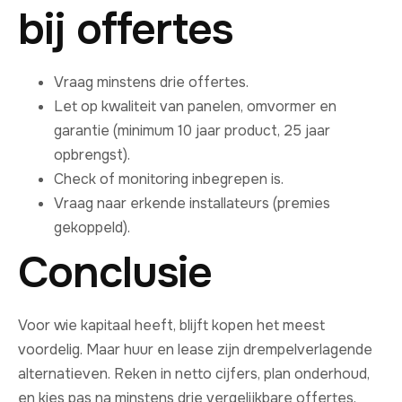
bij offertes
Vraag minstens drie offertes.
Let op kwaliteit van panelen, omvormer en
garantie (minimum 10 jaar product, 25 jaar
opbrengst).
Check of monitoring inbegrepen is.
Vraag naar erkende installateurs (premies
gekoppeld).
Conclusie
Voor wie kapitaal heeft, blijft kopen het meest
voordelig. Maar huur en lease zijn drempelverlagende
alternatieven. Reken in netto cijfers, plan onderhoud,
en kies pas na minstens drie vergelijkbare offertes.