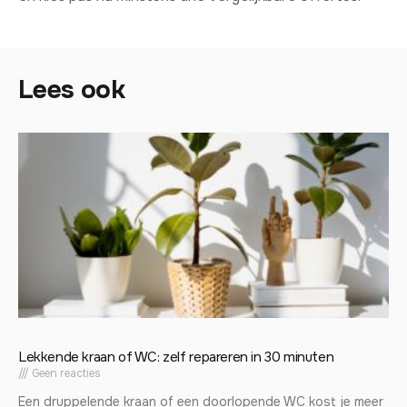
Lees ook
Lekkende kraan of WC: zelf repareren in 30 minuten
Geen reacties
Een druppelende kraan of een doorlopende WC kost je meer