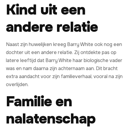
Kind uit een
andere relatie
Naast zijn huwelijken kreeg Barry White ook nog een
dochter uit een andere relatie. Zij ontdekte pas op
latere leeftijd dat Barry White haar biologische vader
was en nam daarna zijn achternaam aan. Dit bracht
extra aandacht voor zijn familieverhaal, vooral na zijn
overlijden.
Familie en
nalatenschap