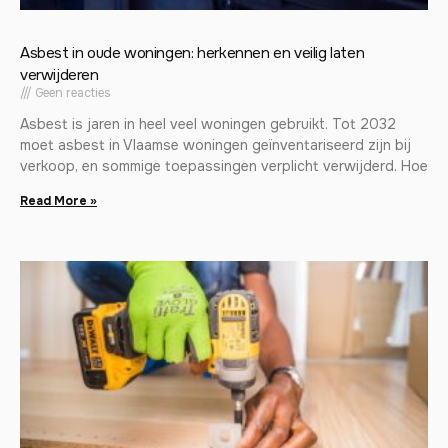
Asbest in oude woningen: herkennen en veilig laten
verwijderen
Geen reacties
Asbest is jaren in heel veel woningen gebruikt. Tot 2032
moet asbest in Vlaamse woningen geïnventariseerd zijn bij
verkoop, en sommige toepassingen verplicht verwijderd. Hoe
Read More »