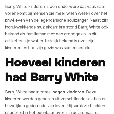
Barry White kinderen is een onderwerp dat vaak naar
voren komt bij mensen die meer willen weten over het
privéleven van de legendarische soulzanger. Naast zijn
indrukwekkende muziekcarrière stond Barry White ook
bekend als familieman met een groot gezin. In dit
artikel lees je wat er feitelijk bekend is over zijn
kinderen en hoe zijn gezin was samengesteld.
Hoeveel kinderen
had Barry White
Barry White had in totaal
negen kinderen
. Deze
kinderen werden geboren uit verschillende relaties en
huwelijken gedurende zijn leven. Hij sprak zelf zelden
uitgebreid in het openbaar over zijn gezin, maar uit