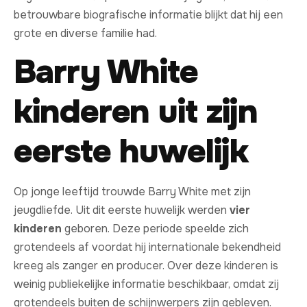
betrouwbare biografische informatie blijkt dat hij een
grote en diverse familie had.
Barry White
kinderen uit zijn
eerste huwelijk
Op jonge leeftijd trouwde Barry White met zijn
jeugdliefde. Uit dit eerste huwelijk werden
vier
kinderen
geboren. Deze periode speelde zich
grotendeels af voordat hij internationale bekendheid
kreeg als zanger en producer. Over deze kinderen is
weinig publiekelijke informatie beschikbaar, omdat zij
grotendeels buiten de schijnwerpers zijn gebleven.