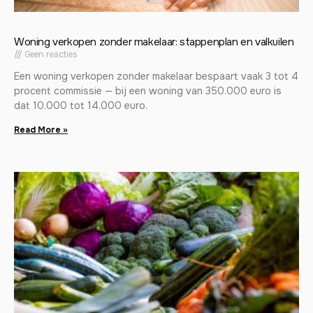
Woning verkopen zonder makelaar: stappenplan en valkuilen
Geen reacties
Een woning verkopen zonder makelaar bespaart vaak 3 tot 4
procent commissie — bij een woning van 350.000 euro is
dat 10.000 tot 14.000 euro.
Read More »