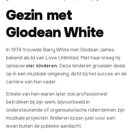
Gezin met
Glodean White
In 1974 trouwde Barry White met Glodean James,
bekend als lid van Love Unlimited. Met haar kreeg hij
opnieuw
vier kinderen
. Deze kinderen groeiden deels
op in een muzikale omgeving, dicht bij het succes en de
carrière van hun vader.
Enkele van hen waren later ook professioneel
betrokken bij zijn werk, bijvoorbeeld in
ondersteunende of organisatorische rollen binnen zijn
muzikale projecten. Anderen kozen juist voor een
leven buiten de publieke aandacht.