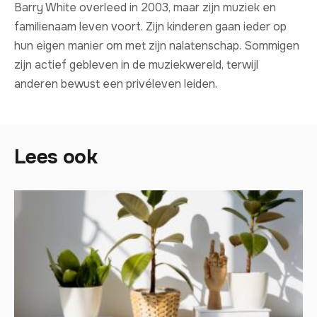
Barry White overleed in 2003, maar zijn muziek en
familienaam leven voort. Zijn kinderen gaan ieder op
hun eigen manier om met zijn nalatenschap. Sommigen
zijn actief gebleven in de muziekwereld, terwijl
anderen bewust een privéleven leiden.
Lees ook