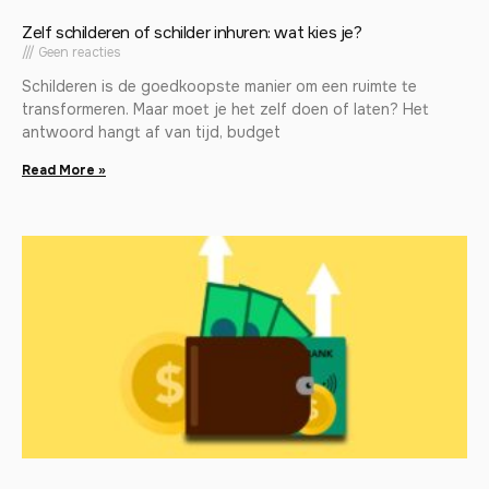
Zelf schilderen of schilder inhuren: wat kies je?
Geen reacties
Schilderen is de goedkoopste manier om een ruimte te
transformeren. Maar moet je het zelf doen of laten? Het
antwoord hangt af van tijd, budget
Read More »