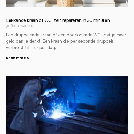
Lekkende kraan of WC: zelf repareren in 30 minuten
Geen reacties
Een druppelende kraan of een doorlopende WC kost je meer
geld dan je denkt. Een kraan die per seconde druppelt
verbruikt 14 liter per dag,
Read More »