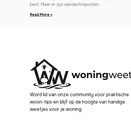
bent. Maar er zijn aandachtspunten
Read More »
Word lid van onze community voor praktische
woon-tips en blijf op de hoogte van handige
weetjes voor je woning.