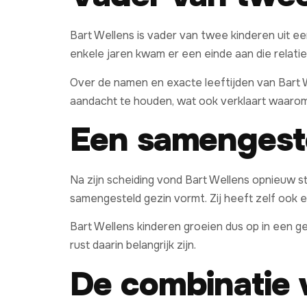
Bart Wellens is vader van twee kinderen uit ee
enkele jaren kwam er een einde aan die relatie, 
Over de namen en exacte leeftijden van Bart W
aandacht te houden, wat ook verklaart waarom 
Een samengeste
Na zijn scheiding vond Bart Wellens opnieuw stab
samengesteld gezin vormt. Zij heeft zelf ook e
Bart Wellens kinderen groeien dus op in een g
rust daarin belangrijk zijn.
De combinatie 