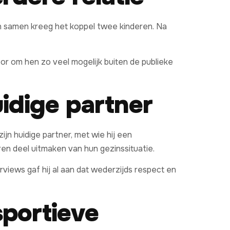
 en samen kreeg het koppel twee kinderen. Na
or om hen zo veel mogelijk buiten de publieke
idige partner
zijn huidige partner, met wie hij een
ren deel uitmaken van hun gezinssituatie.
views gaf hij al aan dat wederzijds respect en
portieve