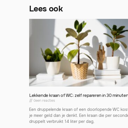
Lees ook
Lekkende kraan of WC: zelf repareren in 30 minute
Geen reacties
Een druppelende kraan of een doorlopende WC kos
je meer geld dan je denkt. Een kraan die per second
druppelt verbruikt 14 liter per dag,