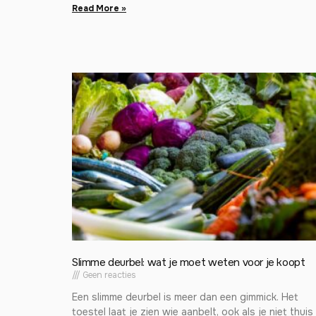
Read More »
Slimme deurbel: wat je moet weten voor je koopt
Geen reacties
Een slimme deurbel is meer dan een gimmick. Het
toestel laat je zien wie aanbelt, ook als je niet thuis