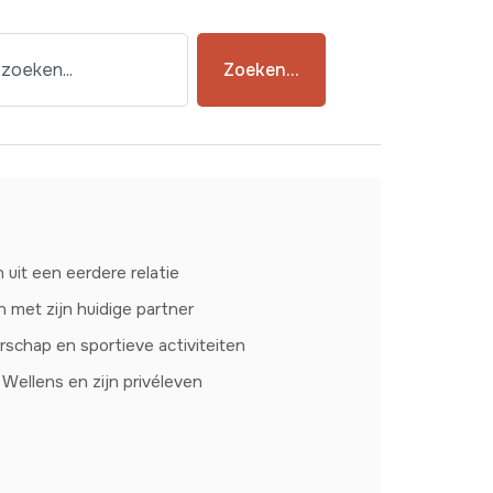
Zoeken...
uit een eerdere relatie
 met zijn huidige partner
schap en sportieve activiteiten
 Wellens en zijn privéleven