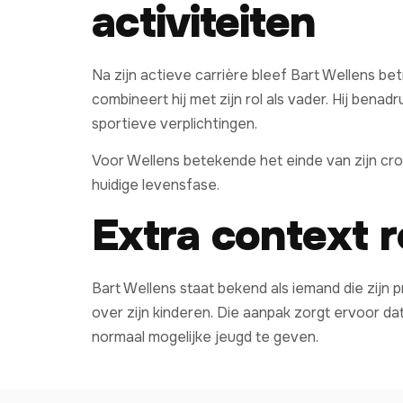
activiteiten
Na zijn actieve carrière bleef Bart Wellens be
combineert hij met zijn rol als vader. Hij benad
sportieve verplichtingen.
Voor Wellens betekende het einde van zijn cros
huidige levensfase.
Extra context r
Bart Wellens staat bekend als iemand die zijn p
over zijn kinderen. Die aanpak zorgt ervoor da
normaal mogelijke jeugd te geven.