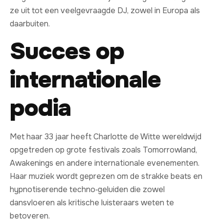
ze uit tot een veelgevraagde DJ, zowel in Europa als
daarbuiten.
Succes op
internationale
podia
Met haar 33 jaar heeft Charlotte de Witte wereldwijd
opgetreden op grote festivals zoals Tomorrowland,
Awakenings en andere internationale evenementen.
Haar muziek wordt geprezen om de strakke beats en
hypnotiserende techno‑geluiden die zowel
dansvloeren als kritische luisteraars weten te
betoveren.