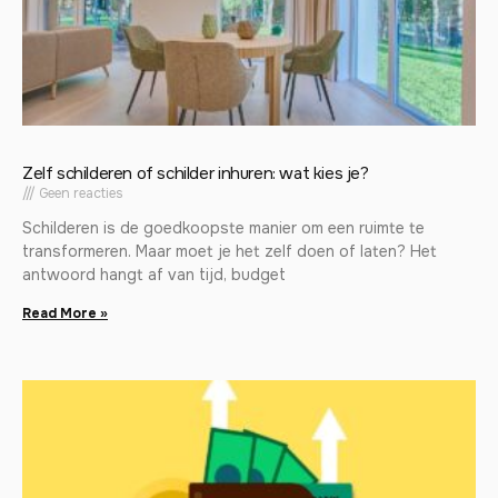
Zelf schilderen of schilder inhuren: wat kies je?
Geen reacties
Schilderen is de goedkoopste manier om een ruimte te
transformeren. Maar moet je het zelf doen of laten? Het
antwoord hangt af van tijd, budget
Read More »