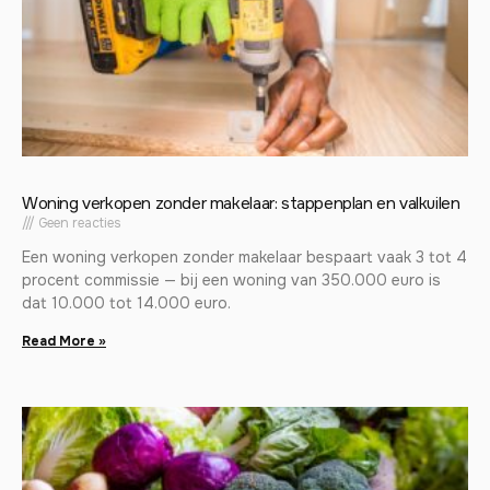
Woning verkopen zonder makelaar: stappenplan en valkuilen
Geen reacties
Een woning verkopen zonder makelaar bespaart vaak 3 tot 4
procent commissie — bij een woning van 350.000 euro is
dat 10.000 tot 14.000 euro.
Read More »