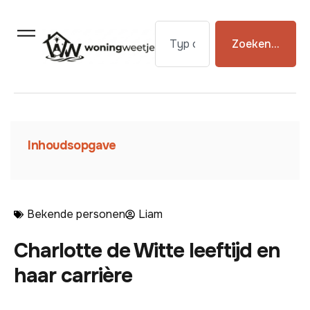
Zoeken...
Inhoudsopgave
Bekende personen
Liam
Charlotte de Witte leeftijd en
haar carrière