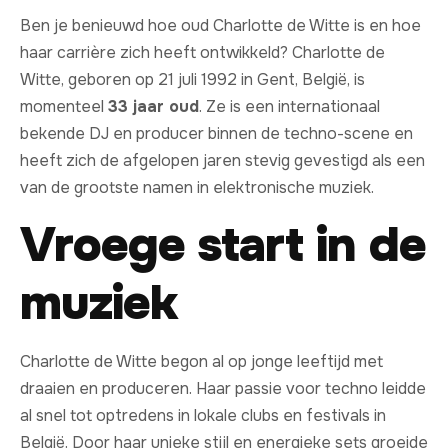
Ben je benieuwd hoe oud Charlotte de Witte is en hoe
haar carrière zich heeft ontwikkeld? Charlotte de
Witte, geboren op 21 juli 1992 in Gent, België, is
momenteel
33 jaar oud
. Ze is een internationaal
bekende DJ en producer binnen de techno-scene en
heeft zich de afgelopen jaren stevig gevestigd als een
van de grootste namen in elektronische muziek.
Vroege start in de
muziek
Charlotte de Witte begon al op jonge leeftijd met
draaien en produceren. Haar passie voor techno leidde
al snel tot optredens in lokale clubs en festivals in
België. Door haar unieke stijl en energieke sets groeide