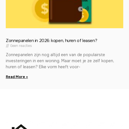
Zonnepanelen in 2026: kopen, huren of leasen?
Geen reacties
Zonnepanelen zijn nog altijd een van de populairste
investeringen in een woning. Maar moet je ze zelf kopen,
huren of leasen? Elke vorm heeft voor-
Read More »