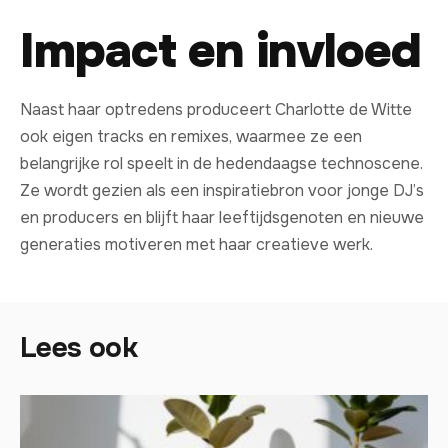
Impact en invloed
Naast haar optredens produceert Charlotte de Witte
ook eigen tracks en remixes, waarmee ze een
belangrijke rol speelt in de hedendaagse technoscene.
Ze wordt gezien als een inspiratiebron voor jonge DJ’s
en producers en blijft haar leeftijdsgenoten en nieuwe
generaties motiveren met haar creatieve werk.
Lees ook