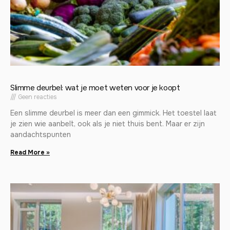
Slimme deurbel: wat je moet weten voor je koopt
Geen reacties
Een slimme deurbel is meer dan een gimmick. Het toestel laat
je zien wie aanbelt, ook als je niet thuis bent. Maar er zijn
aandachtspunten
Read More »