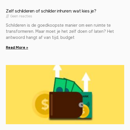
Zelf schilderen of schilder inhuren: wat kies je?
Geen reacties
Schilderen is de goedkoopste manier om een ruimte te
transformeren. Maar moet je het zelf doen of laten? Het
antwoord hangt af van tijd, budget
Read More »