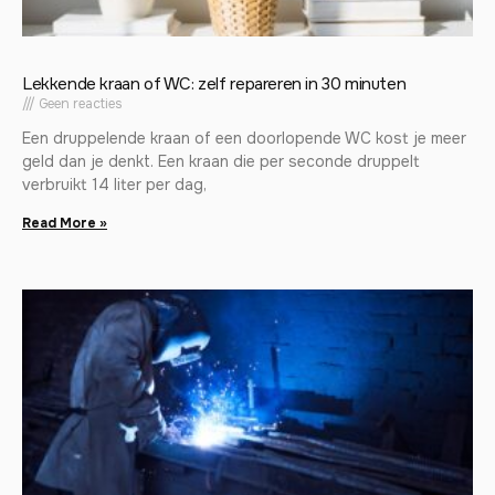
Lekkende kraan of WC: zelf repareren in 30 minuten
Geen reacties
Een druppelende kraan of een doorlopende WC kost je meer
geld dan je denkt. Een kraan die per seconde druppelt
verbruikt 14 liter per dag,
Read More »