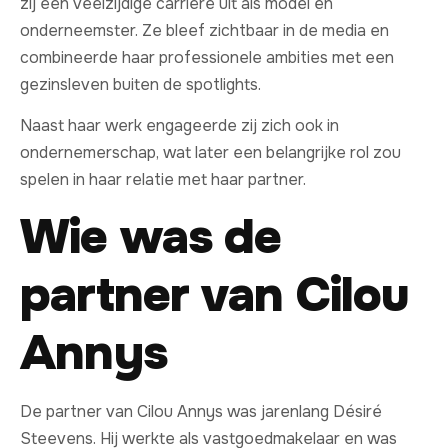
zij een veelzijdige carrière uit als model en
onderneemster. Ze bleef zichtbaar in de media en
combineerde haar professionele ambities met een
gezinsleven buiten de spotlights.
Naast haar werk engageerde zij zich ook in
ondernemerschap, wat later een belangrijke rol zou
spelen in haar relatie met haar partner.
Wie was de
partner van Cilou
Annys
De partner van Cilou Annys was jarenlang Désiré
Steevens. Hij werkte als vastgoedmakelaar en was