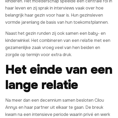
kinderen. Het moederschap speelde een centrale rol in
haar leven en zij sprak in interviews vaak over hoe
belangrijk haar gezin voor haar is. Hun gezinsleven
vormde jarenlang de basis van hun toekomstplannen.
Naast het gezin runden zij ook samen een baby- en
kinderwinkel. Het combineren van een relatie met een
gezamenlijke zaak vroeg veel van hen beiden en
zorgde op termijn voor extra druk.
Het einde van een
lange relatie
Na meer dan een decennium samen besloten Cilou
Annys en haar partner uit elkaar te gaan. De breuk
kwam na een intensieve periode waarin privé en werk