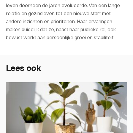
leven doorheen de jaren evolueerde. Van een lange
relatie en gezinsleven tot een nieuwe start met
andere inzichten en prioriteiten. Haar ervaringen
maken duidelijk dat ze, naast haar publieke rol, ook
bewust werkt aan persoonlijke groei en stabiliteit.
Lees ook