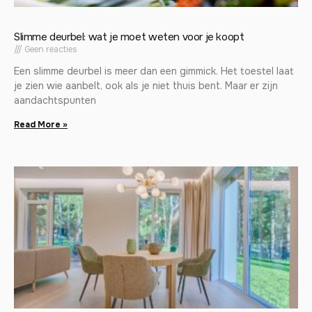
Slimme deurbel: wat je moet weten voor je koopt
Geen reacties
Een slimme deurbel is meer dan een gimmick. Het toestel laat
je zien wie aanbelt, ook als je niet thuis bent. Maar er zijn
aandachtspunten
Read More »