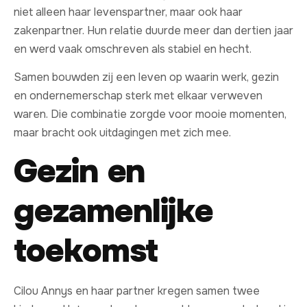
niet alleen haar levenspartner, maar ook haar
zakenpartner. Hun relatie duurde meer dan dertien jaar
en werd vaak omschreven als stabiel en hecht.
Samen bouwden zij een leven op waarin werk, gezin
en ondernemerschap sterk met elkaar verweven
waren. Die combinatie zorgde voor mooie momenten,
maar bracht ook uitdagingen met zich mee.
Gezin en
gezamenlijke
toekomst
Cilou Annys en haar partner kregen samen twee