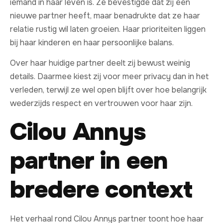
iemand in haar leven is. Ze bevestigde dat zij een
nieuwe partner heeft, maar benadrukte dat ze haar
relatie rustig wil laten groeien. Haar prioriteiten liggen
bij haar kinderen en haar persoonlijke balans.
Over haar huidige partner deelt zij bewust weinig
details. Daarmee kiest zij voor meer privacy dan in het
verleden, terwijl ze wel open blijft over hoe belangrijk
wederzijds respect en vertrouwen voor haar zijn.
Cilou Annys
partner in een
bredere context
Het verhaal rond Cilou Annys partner toont hoe haar