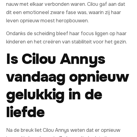
nauw met elkaar verbonden waren. Cilou gaf aan dat
dit een emotioneel zware fase was, waarin zij haar
leven opnieuw moest heropbouwen.
Ondanks de scheiding bleef haar focus liggen op haar
kinderen en het creëren van stabiliteit voor het gezin.
Is Cilou Annys
vandaag opnieuw
gelukkig in de
liefde
Na de breuk liet Cilou Annys weten dat er opnieuw