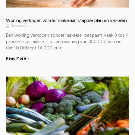
Woning verkopen zonder makelaar: stappenplan en valkuilen
Geen reacties
Een woning verkopen zonder makelaar bespaart vaak 3 tot 4
procent commissie — bij een woning van 350.000 euro is
dat 10.000 tot 14.000 euro.
Read More »