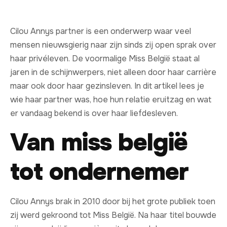
Cilou Annys partner is een onderwerp waar veel
mensen nieuwsgierig naar zijn sinds zij open sprak over
haar privéleven. De voormalige Miss België staat al
jaren in de schijnwerpers, niet alleen door haar carrière
maar ook door haar gezinsleven. In dit artikel lees je
wie haar partner was, hoe hun relatie eruitzag en wat
er vandaag bekend is over haar liefdesleven.
Van miss belgië
tot ondernemer
Cilou Annys brak in 2010 door bij het grote publiek toen
zij werd gekroond tot Miss België. Na haar titel bouwde