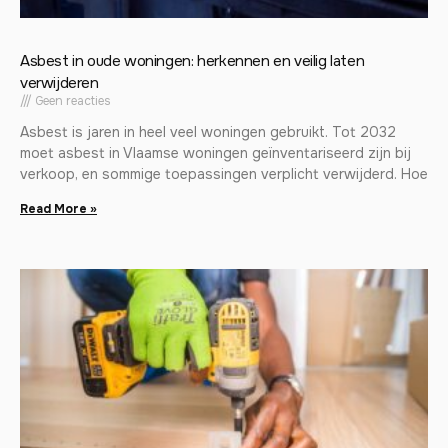
Asbest in oude woningen: herkennen en veilig laten
verwijderen
Geen reacties
Asbest is jaren in heel veel woningen gebruikt. Tot 2032
moet asbest in Vlaamse woningen geïnventariseerd zijn bij
verkoop, en sommige toepassingen verplicht verwijderd. Hoe
Read More »