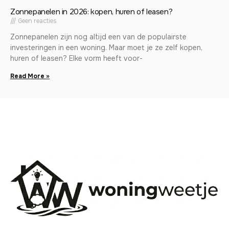
Zonnepanelen in 2026: kopen, huren of leasen?
Geen reacties
Zonnepanelen zijn nog altijd een van de populairste
investeringen in een woning. Maar moet je ze zelf kopen,
huren of leasen? Elke vorm heeft voor-
Read More »