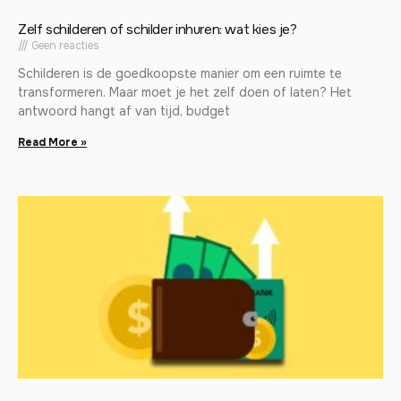
Zelf schilderen of schilder inhuren: wat kies je?
Geen reacties
Schilderen is de goedkoopste manier om een ruimte te
transformeren. Maar moet je het zelf doen of laten? Het
antwoord hangt af van tijd, budget
Read More »