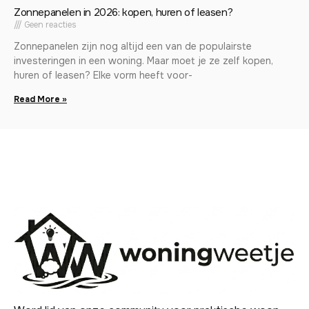
Zonnepanelen in 2026: kopen, huren of leasen?
Geen reacties
Zonnepanelen zijn nog altijd een van de populairste
investeringen in een woning. Maar moet je ze zelf kopen,
huren of leasen? Elke vorm heeft voor-
Read More »