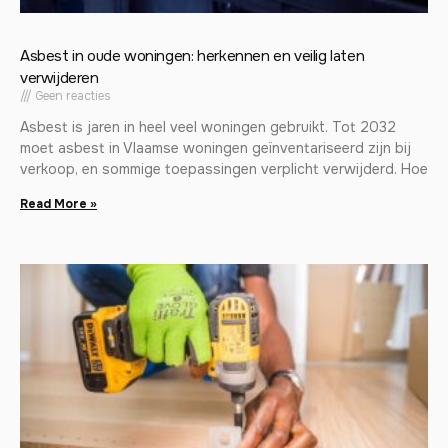
Asbest in oude woningen: herkennen en veilig laten
verwijderen
Geen reacties
Asbest is jaren in heel veel woningen gebruikt. Tot 2032
moet asbest in Vlaamse woningen geïnventariseerd zijn bij
verkoop, en sommige toepassingen verplicht verwijderd. Hoe
Read More »