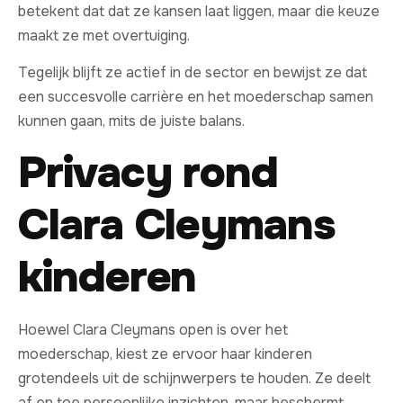
betekent dat dat ze kansen laat liggen, maar die keuze
maakt ze met overtuiging.
Tegelijk blijft ze actief in de sector en bewijst ze dat
een succesvolle carrière en het moederschap samen
kunnen gaan, mits de juiste balans.
Privacy rond
Clara Cleymans
kinderen
Hoewel Clara Cleymans open is over het
moederschap, kiest ze ervoor haar kinderen
grotendeels uit de schijnwerpers te houden. Ze deelt
af en toe persoonlijke inzichten, maar beschermt