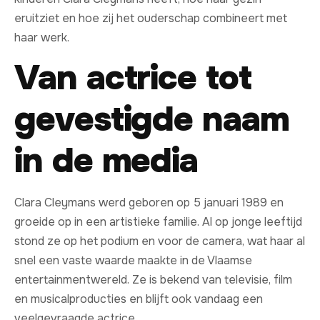
eruitziet en hoe zij het ouderschap combineert met
haar werk.
Van actrice tot
gevestigde naam
in de media
Clara Cleymans werd geboren op 5 januari 1989 en
groeide op in een artistieke familie. Al op jonge leeftijd
stond ze op het podium en voor de camera, wat haar al
snel een vaste waarde maakte in de Vlaamse
entertainmentwereld. Ze is bekend van televisie, film
en musicalproducties en blijft ook vandaag een
veelgevraagde actrice.