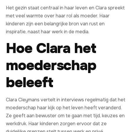
Het gezin staat centraal in haar leven en Clara spreekt
met veel warmte over haar rol als moeder. Haar
kinderen zijn een belangrijke bron van rust en
inspiratie, naast haar werk in de media.
Hoe Clara het
moederschap
beleeft
Clara Cleymans vertelt in interviews regelmatig dat het
moederschap haar kijk op het leven heeft veranderd.
Ze geeft aan bewuster om te gaan met tijd, keuzes en
werkdruk. Haar kinderen zorgen ervoor dat ze
duidelijke grenzen stelt tussen werk en privé.