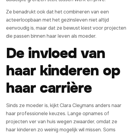
Ze benadrukt ook dat het combineren van een
acteerloopbaan met het gezinsleven niet altijd
eenvoudig is, maar dat ze bewust kiest voor projecten
die passen binnen haar leven als moeder.
De invloed van
haar kinderen op
haar carrière
Sinds ze moeder is, kijkt Clara Cleymans anders naar
haar professionele keuzes. Lange opnames of
projecten ver van huis wegen zwaarder, omdat ze
haar kinderen zo weinig mogelijk wil missen. Soms