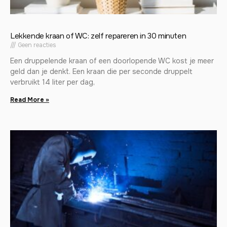
Lekkende kraan of WC: zelf repareren in 30 minuten
Geen reacties
Een druppelende kraan of een doorlopende WC kost je meer
geld dan je denkt. Een kraan die per seconde druppelt
verbruikt 14 liter per dag,
Read More »