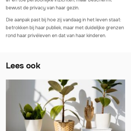
bewust de privacy van haar gezin.
Die aanpak past bij hoe zij vandaag in het leven staat:
betrokken bij haar publiek, maar met duidelijke grenzen
rond haar privéleven en dat van haar kinderen.
Lees ook