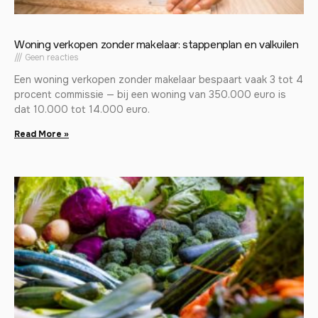
Woning verkopen zonder makelaar: stappenplan en valkuilen
Geen reacties
Een woning verkopen zonder makelaar bespaart vaak 3 tot 4
procent commissie — bij een woning van 350.000 euro is
dat 10.000 tot 14.000 euro.
Read More »