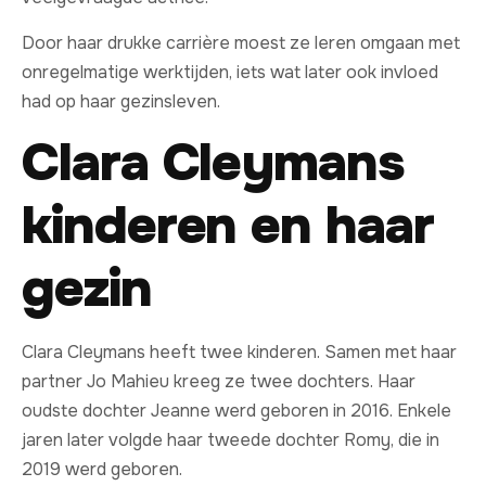
Door haar drukke carrière moest ze leren omgaan met
onregelmatige werktijden, iets wat later ook invloed
had op haar gezinsleven.
Clara Cleymans
kinderen en haar
gezin
Clara Cleymans heeft twee kinderen. Samen met haar
partner Jo Mahieu kreeg ze twee dochters. Haar
oudste dochter Jeanne werd geboren in 2016. Enkele
jaren later volgde haar tweede dochter Romy, die in
2019 werd geboren.