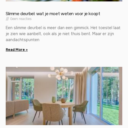
Slimme deurbel: wat je moet weten voor je koopt
Geen reacties
Een slimme deurbel is meer dan een gimmick. Het toestel laat
je zien wie aanbelt, ook als je niet thuis bent. Maar er zijn
aandachtspunten
Read More »