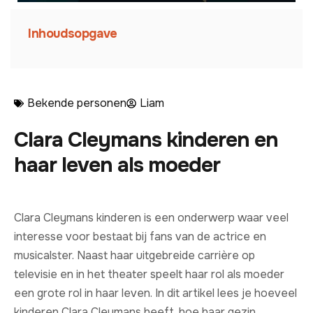
Inhoudsopgave
Bekende personen
Liam
Clara Cleymans kinderen en
haar leven als moeder
Clara Cleymans kinderen is een onderwerp waar veel
interesse voor bestaat bij fans van de actrice en
musicalster. Naast haar uitgebreide carrière op
televisie en in het theater speelt haar rol als moeder
een grote rol in haar leven. In dit artikel lees je hoeveel
kinderen Clara Cleymans heeft, hoe haar gezin