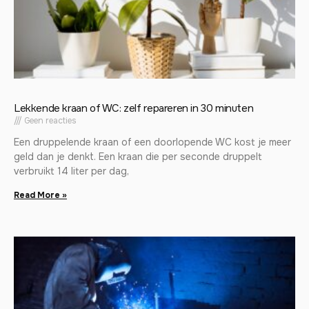
Lekkende kraan of WC: zelf repareren in 30 minuten
Geen reacties
Een druppelende kraan of een doorlopende WC kost je meer
geld dan je denkt. Een kraan die per seconde druppelt
verbruikt 14 liter per dag,
Read More »