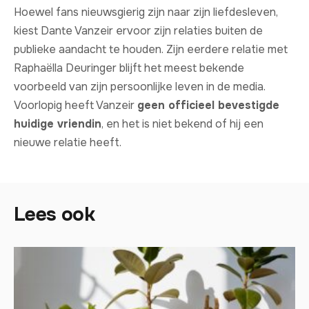
Hoewel fans nieuwsgierig zijn naar zijn liefdesleven,
kiest Dante Vanzeir ervoor zijn relaties buiten de
publieke aandacht te houden. Zijn eerdere relatie met
Raphaëlla Deuringer blijft het meest bekende
voorbeeld van zijn persoonlijke leven in de media.
Voorlopig heeft Vanzeir
geen officieel bevestigde
huidige vriendin
, en het is niet bekend of hij een
nieuwe relatie heeft.
Lees ook