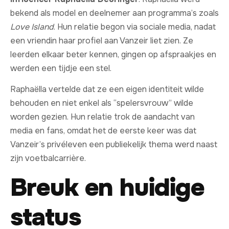
bekend als model en deelnemer aan programma’s zoals
Love Island
. Hun relatie begon via sociale media, nadat
een vriendin haar profiel aan Vanzeir liet zien. Ze
leerden elkaar beter kennen, gingen op afspraakjes en
werden een tijdje een stel.
Raphaëlla vertelde dat ze een eigen identiteit wilde
behouden en niet enkel als “spelersvrouw” wilde
worden gezien. Hun relatie trok de aandacht van
media en fans, omdat het de eerste keer was dat
Vanzeir’s privéleven een publiekelijk thema werd naast
zijn voetbalcarrière.
Breuk en huidige
status