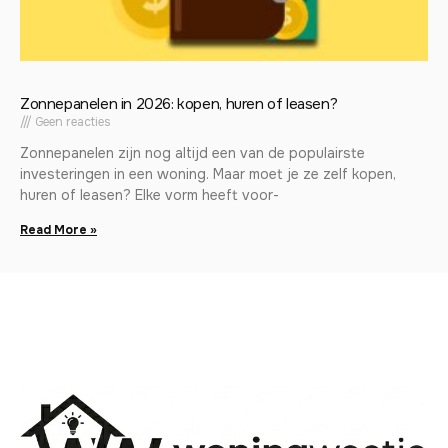
Zonnepanelen in 2026: kopen, huren of leasen?
Geen reacties
Zonnepanelen zijn nog altijd een van de populairste
investeringen in een woning. Maar moet je ze zelf kopen,
huren of leasen? Elke vorm heeft voor-
Read More »