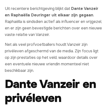
Uit recentere berichtgeving blijkt dat
Dante Vanzeir
en Raphaëlla Deuringer uit elkaar zijn gegaan
.
Raphaëlla is sindsdien actief als influencer en vrijgezel,
en er zijn geen bevestigde berichten over een nieuwe
vaste relatie van Vanzeir.
Net als veel profvoetballers houdt Vanzeir zijn
privéleven afgeschermd van de media. Zijn focus ligt
op zijn prestaties op het veld, waardoor details over
een eventuele nieuwe vriendin momenteel niet
beschikbaar zijn.
Dante Vanzeir en
privéleven