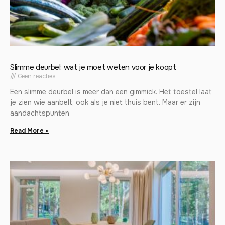
Slimme deurbel: wat je moet weten voor je koopt
Geen reacties
Een slimme deurbel is meer dan een gimmick. Het toestel laat
je zien wie aanbelt, ook als je niet thuis bent. Maar er zijn
aandachtspunten
Read More »