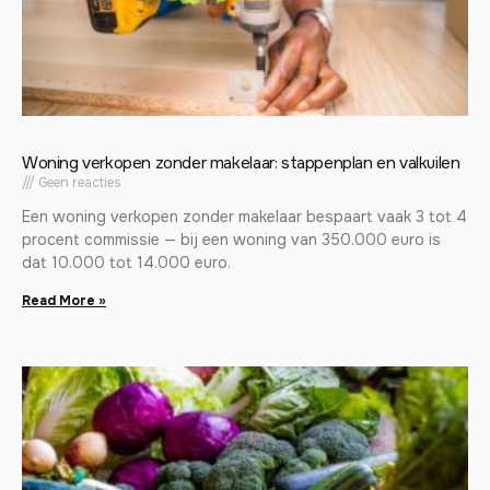
Woning verkopen zonder makelaar: stappenplan en valkuilen
Geen reacties
Een woning verkopen zonder makelaar bespaart vaak 3 tot 4
procent commissie — bij een woning van 350.000 euro is
dat 10.000 tot 14.000 euro.
Read More »