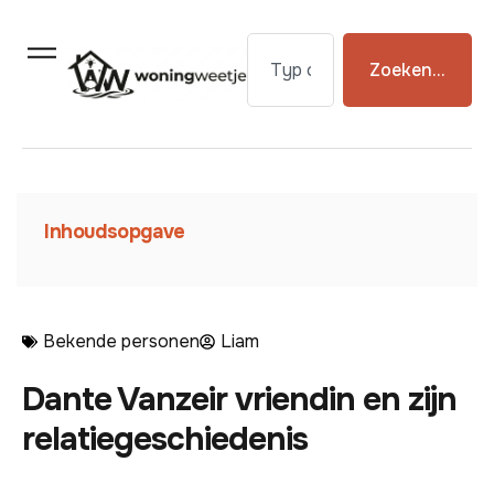
Zoeken...
Inhoudsopgave
Bekende personen
Liam
Dante Vanzeir vriendin en zijn
relatiegeschiedenis