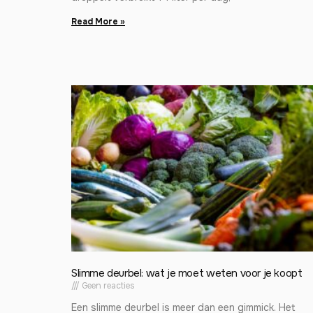
Read More »
Slimme deurbel: wat je moet weten voor je koopt
Geen reacties
Een slimme deurbel is meer dan een gimmick. Het