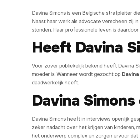
Davina Simons is een Belgische strafpleiter d
Naast haar werk als advocate verscheen zij in
stonden. Haar professionele leven is daardoor 
Heeft Davina S
Voor zover publiekelijk bekend heeft Davina Si
moeder is. Wanneer wordt gezocht op
Davina
daadwerkelijk heeft.
Davina Simons 
Davina Simons heeft in interviews openlijk gesp
zeker nadacht over het krijgen van kinderen,
het onderwerp complex en zorgen ervoor dat 