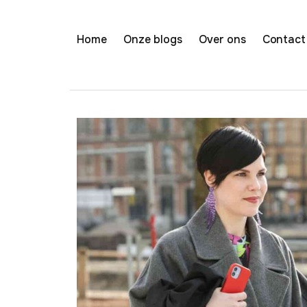
Home
Onze blogs
Over ons
Contact