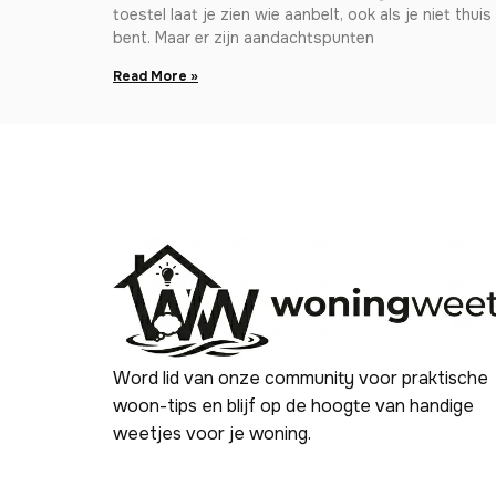
toestel laat je zien wie aanbelt, ook als je niet thuis
bent. Maar er zijn aandachtspunten
Read More »
Word lid van onze community voor praktische
woon-tips en blijf op de hoogte van handige
weetjes voor je woning.