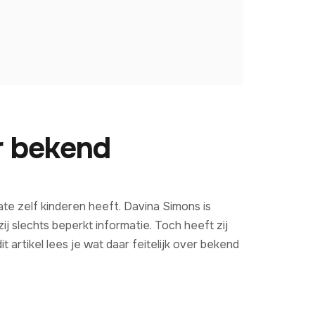
r bekend
te zelf kinderen heeft. Davina Simons is
j slechts beperkt informatie. Toch heeft zij
 artikel lees je wat daar feitelijk over bekend