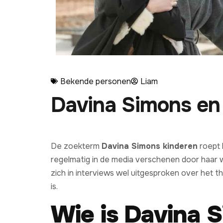
Bekende personen
Liam
Davina Simons en 
De zoekterm
Davina Simons kinderen
roept 
regelmatig in de media verschenen door haar we
zich in interviews wel uitgesproken over het th
is.
Wie is Davina 