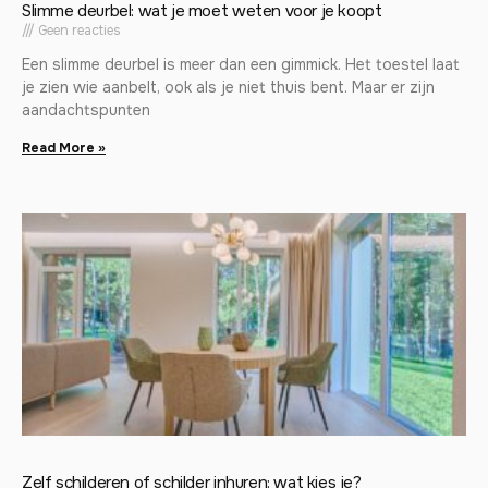
Slimme deurbel: wat je moet weten voor je koopt
Geen reacties
Een slimme deurbel is meer dan een gimmick. Het toestel laat
je zien wie aanbelt, ook als je niet thuis bent. Maar er zijn
aandachtspunten
Read More »
Zelf schilderen of schilder inhuren: wat kies je?