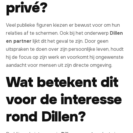
privé?
Veel publieke figuren kiezen er bewust voor om hun
relaties af te schermen. Ook bij het onderwerp
Dillen
en partner
lijkt dit het geval te zijn. Door geen
uitspraken te doen over zijn persoonlijke leven, houdt
hij de focus op zijn werk en voorkomt hij ongewenste
aandacht voor mensen uit zijn directe omgeving.
Wat betekent dit
voor de interesse
rond Dillen?