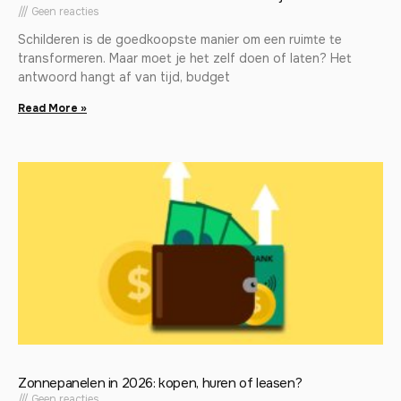
Geen reacties
Schilderen is de goedkoopste manier om een ruimte te
transformeren. Maar moet je het zelf doen of laten? Het
antwoord hangt af van tijd, budget
Read More »
Zonnepanelen in 2026: kopen, huren of leasen?
Geen reacties