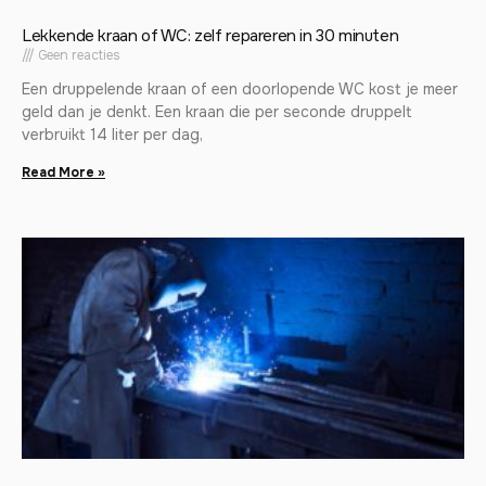
Lekkende kraan of WC: zelf repareren in 30 minuten
Geen reacties
Een druppelende kraan of een doorlopende WC kost je meer
geld dan je denkt. Een kraan die per seconde druppelt
verbruikt 14 liter per dag,
Read More »