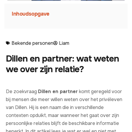
Inhoudsopgave
Bekende personen
Liam
Dillen en partner: wat weten
we over zijn relatie?
De zoekvraag
Dillen en partner
komt geregeld voor
bij mensen die meer willen weten over het privéleven
van Dillen. Hij is een naam die in verschillende
contexten opduikt, maar wanneer het gaat over zijn
persoonlijke relaties blijft de beschikbare informatie
beperkt. In dit artikel lees je wat er wel en niet met