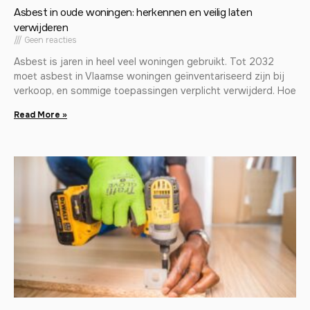
Asbest in oude woningen: herkennen en veilig laten
verwijderen
Geen reacties
Asbest is jaren in heel veel woningen gebruikt. Tot 2032
moet asbest in Vlaamse woningen geïnventariseerd zijn bij
verkoop, en sommige toepassingen verplicht verwijderd. Hoe
Read More »