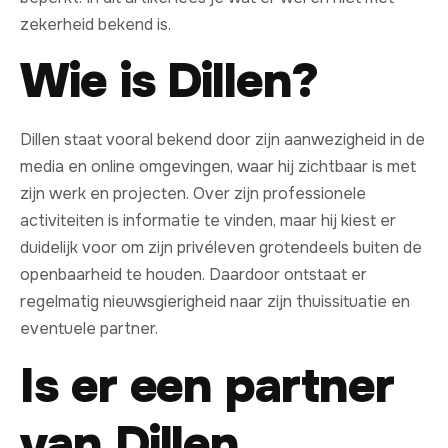
zekerheid bekend is.
Wie is Dillen?
Dillen staat vooral bekend door zijn aanwezigheid in de
media en online omgevingen, waar hij zichtbaar is met
zijn werk en projecten. Over zijn professionele
activiteiten is informatie te vinden, maar hij kiest er
duidelijk voor om zijn privéleven grotendeels buiten de
openbaarheid te houden. Daardoor ontstaat er
regelmatig nieuwsgierigheid naar zijn thuissituatie en
eventuele partner.
Is er een partner
van Dillen