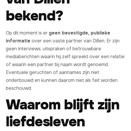
bekend?
Op dit moment is er
geen bevestigde, publieke
informatie
over een vaste partner van Dillen. Er zijn
geen interviews, uitspraken of betrouwbare
mediaberichten waarin hij zelf spreekt over een relatie
of waarin een partner bij naam wordt genoemd.
Eventuele geruchten of aannames zijn niet
onderbouwd en kunnen daarom niet als feit worden
beschouwd.
Waarom blijft zijn
liefdesleven