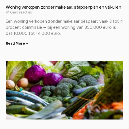
Woning verkopen zonder makelaar: stappenplan en valkuilen
Geen reacties
Een woning verkopen zonder makelaar bespaart vaak 3 tot 4
procent commissie — bij een woning van 350.000 euro is
dat 10.000 tot 14.000 euro.
Read More »