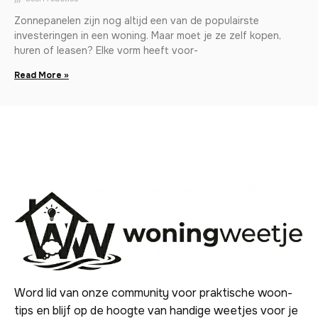
Zonnepanelen zijn nog altijd een van de populairste
investeringen in een woning. Maar moet je ze zelf kopen,
huren of leasen? Elke vorm heeft voor-
Read More »
Word lid van onze community voor praktische woon-
tips en blijf op de hoogte van handige weetjes voor je