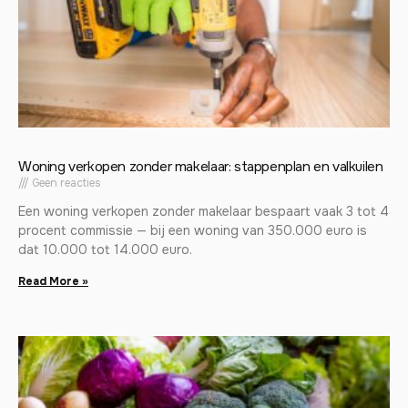
Woning verkopen zonder makelaar: stappenplan en valkuilen
Geen reacties
Een woning verkopen zonder makelaar bespaart vaak 3 tot 4
procent commissie — bij een woning van 350.000 euro is
dat 10.000 tot 14.000 euro.
Read More »