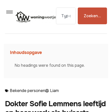
Zoeken...
Inhoudsopgave
No headings were found on this page.
Bekende personen
Liam
Dokter Sofie Lemmens leeftijd