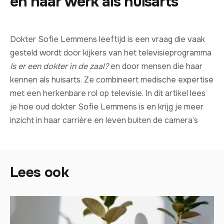
en haar werk als huisarts
Dokter Sofie Lemmens leeftijd is een vraag die vaak
gesteld wordt door kijkers van het televisieprogramma
Is er een dokter in de zaal?
en door mensen die haar
kennen als huisarts. Ze combineert medische expertise
met een herkenbare rol op televisie. In dit artikel lees
je hoe oud dokter Sofie Lemmens is en krijg je meer
inzicht in haar carrière en leven buiten de camera’s
Lees ook