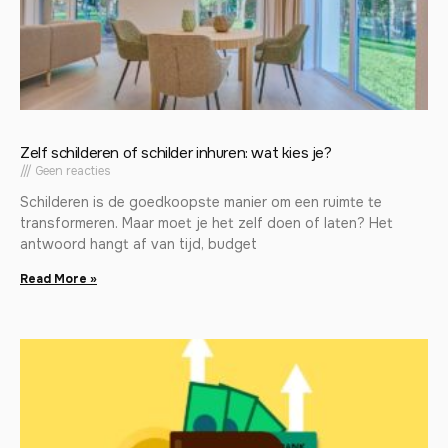
Zelf schilderen of schilder inhuren: wat kies je?
Geen reacties
Schilderen is de goedkoopste manier om een ruimte te
transformeren. Maar moet je het zelf doen of laten? Het
antwoord hangt af van tijd, budget
Read More »