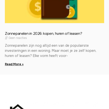
Zonnepanelen in 2026: kopen, huren of leasen?
Geen reacties
Zonnepanelen zijn nog altijd een van de populairste
investeringen in een woning. Maar moet je ze zelf kopen,
huren of leasen? Elke vorm heeft voor-
Read More »