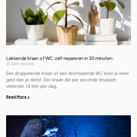
Lekkende kraan of WC: zelf repareren in 30 minuten
Geen reacties
Een druppelende kraan of een doorlopende WC kost je meer
geld dan je denkt. Een kraan die per seconde druppelt
verbruikt 14 liter per dag,
Read More »