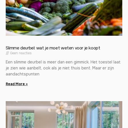
Slimme deurbel: wat je moet weten voor je koopt
Geen reacties
Een slimme deurbel is meer dan een gimmick. Het toestel laat
je zien wie aanbelt, ook als je niet thuis bent. Maar er zijn
aandachtspunten
Read More »