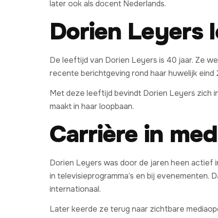
later ook als docent Nederlands.
Dorien Leyers l
De leeftijd van Dorien Leyers is 40 jaar. Ze w
recente berichtgeving rond haar huwelijk eind
Met deze leeftijd bevindt Dorien Leyers zich i
maakt in haar loopbaan.
Carrière in med
Dorien Leyers was door de jaren heen actief 
in televisieprogramma’s en bij evenementen. D
internationaal.
Later keerde ze terug naar zichtbare mediaop