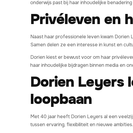
onderwijs past bij haar inhoudelijke benadering
Privéleven en h
Naast haar professionele leven kwam Dorien L
Samen delen ze een interesse in kunst en cul
Dorien kiest er bewust voor om haar privéleve
haar inhoudelijke bijdragen binnen media en on
Dorien Leyers l
loopbaan
Met 40 jaar heeft Dorien Leyers al een veelzi
tussen ervaring, flexibiliteit en nieuwe ambities.