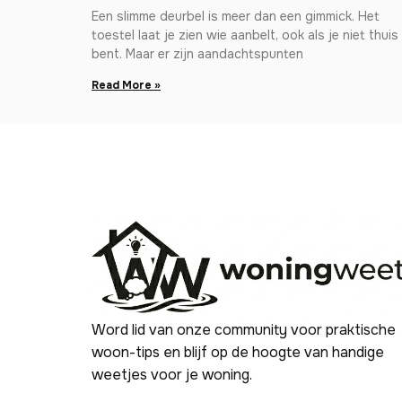
Een slimme deurbel is meer dan een gimmick. Het
toestel laat je zien wie aanbelt, ook als je niet thuis
bent. Maar er zijn aandachtspunten
Read More »
Word lid van onze community voor praktische
woon-tips en blijf op de hoogte van handige
weetjes voor je woning.