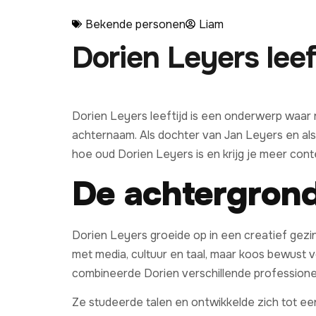
Bekende personen
Liam
Dorien Leyers leef
Dorien Leyers leeftijd is een onderwerp waar
achternaam. Als dochter van Jan Leyers en als 
hoe oud Dorien Leyers is en krijg je meer cont
De achtergrond
Dorien Leyers groeide op in een creatief gezi
met media, cultuur en taal, maar koos bewust v
combineerde Dorien verschillende professione
Ze studeerde talen en ontwikkelde zich tot ee