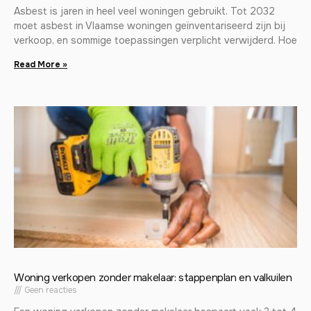
Asbest is jaren in heel veel woningen gebruikt. Tot 2032
moet asbest in Vlaamse woningen geïnventariseerd zijn bij
verkoop, en sommige toepassingen verplicht verwijderd. Hoe
Read More »
Woning verkopen zonder makelaar: stappenplan en valkuilen
Geen reacties