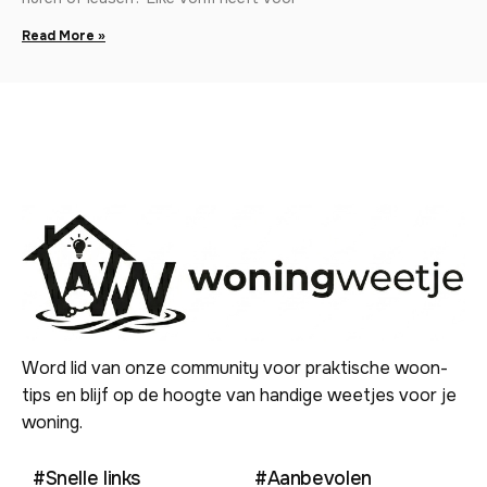
Read More »
Word lid van onze community voor praktische woon-
tips en blijf op de hoogte van handige weetjes voor je
woning.
#Snelle links
#Aanbevolen