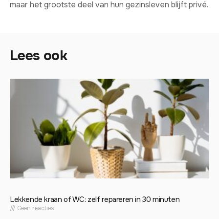
maar het grootste deel van hun gezinsleven blijft privé.
Lees ook
Lekkende kraan of WC: zelf repareren in 30 minuten
Geen reacties