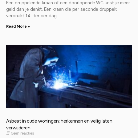
Een druppelende kraan of een doorlopende WC kost je meer
geld dan je denkt. Een kraan die per seconde druppelt
verbruikt 14 liter per dag,
Read More »
Asbest in oude woningen: herkennen en veilig laten
verwijderen
Geen reacties