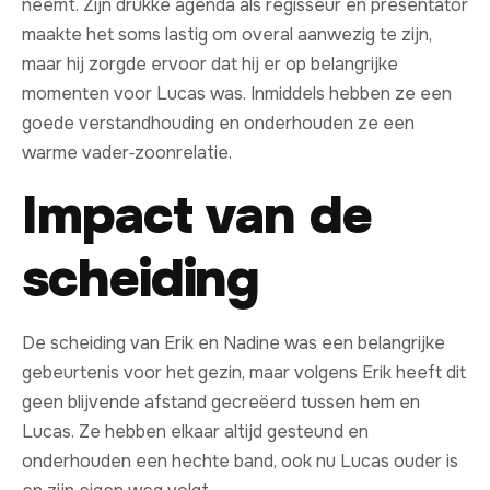
neemt. Zijn drukke agenda als regisseur en presentator
maakte het soms lastig om overal aanwezig te zijn,
maar hij zorgde ervoor dat hij er op belangrijke
momenten voor Lucas was. Inmiddels hebben ze een
goede verstandhouding en onderhouden ze een
warme vader‑zoonrelatie.
Impact van de
scheiding
De scheiding van Erik en Nadine was een belangrijke
gebeurtenis voor het gezin, maar volgens Erik heeft dit
geen blijvende afstand gecreëerd tussen hem en
Lucas. Ze hebben elkaar altijd gesteund en
onderhouden een hechte band, ook nu Lucas ouder is