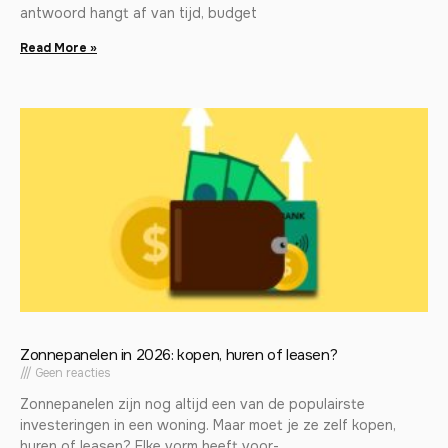
antwoord hangt af van tijd, budget
Read More »
Zonnepanelen in 2026: kopen, huren of leasen?
Geen reacties
Zonnepanelen zijn nog altijd een van de populairste
investeringen in een woning. Maar moet je ze zelf kopen,
huren of leasen? Elke vorm heeft voor-