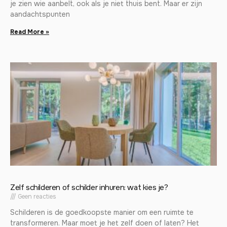
je zien wie aanbelt, ook als je niet thuis bent. Maar er zijn
aandachtspunten
Read More »
Zelf schilderen of schilder inhuren: wat kies je?
Geen reacties
Schilderen is de goedkoopste manier om een ruimte te
transformeren. Maar moet je het zelf doen of laten? Het