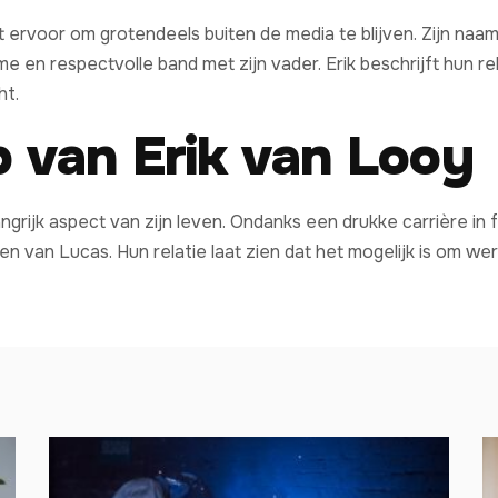
 ervoor om grotendeels buiten de media te blijven. Zijn naam 
en respectvolle band met zijn vader. Erik beschrijft hun rel
ht.
 van Erik van Looy
ngrijk aspect van zijn leven. Ondanks een drukke carrière in fi
en van Lucas. Hun relatie laat zien dat het mogelijk is om we