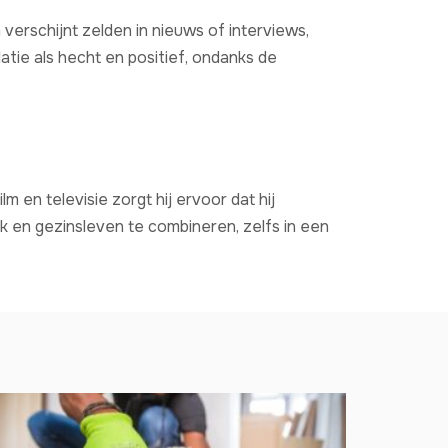
verschijnt zelden in nieuws of interviews,
atie als hecht en positief, ondanks de
lm en televisie zorgt hij ervoor dat hij
rk en gezinsleven te combineren, zelfs in een