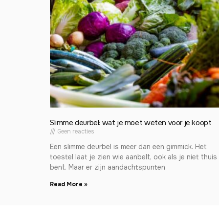
Slimme deurbel: wat je moet weten voor je koopt
Geen reacties
Een slimme deurbel is meer dan een gimmick. Het
toestel laat je zien wie aanbelt, ook als je niet thuis
bent. Maar er zijn aandachtspunten
Read More »