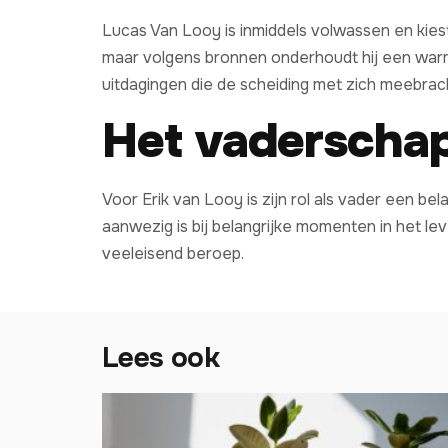
Lucas Van Looy is inmiddels volwassen en kiest
maar volgens bronnen onderhoudt hij een warme 
uitdagingen die de scheiding met zich meebrac
Het vaderschap
Voor Erik van Looy is zijn rol als vader een bela
aanwezig is bij belangrijke momenten in het lev
veeleisend beroep.
Lees ook