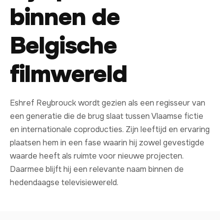
binnen de
Belgische
filmwereld
Eshref Reybrouck wordt gezien als een regisseur van
een generatie die de brug slaat tussen Vlaamse fictie
en internationale coproducties. Zijn leeftijd en ervaring
plaatsen hem in een fase waarin hij zowel gevestigde
waarde heeft als ruimte voor nieuwe projecten.
Daarmee blijft hij een relevante naam binnen de
hedendaagse televisiewereld.