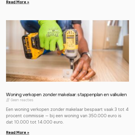
Read More »
Woning verkopen zonder makelaar: stappenplan en valkuilen
Geen reacties
Een woning verkopen zonder makelaar bespaart vaak 3 tot 4
procent commissie — bij een woning van 350.000 euro is
dat 10.000 tot 14.000 euro.
Read More »