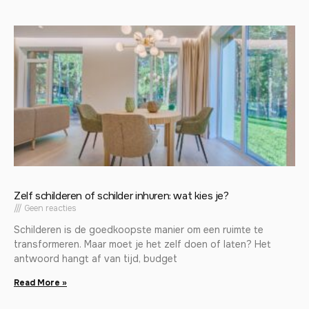
Zelf schilderen of schilder inhuren: wat kies je?
Geen reacties
Schilderen is de goedkoopste manier om een ruimte te
transformeren. Maar moet je het zelf doen of laten? Het
antwoord hangt af van tijd, budget
Read More »