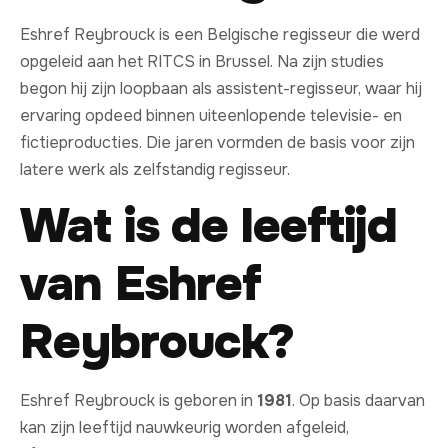
Eshref Reybrouck is een Belgische regisseur die werd
opgeleid aan het RITCS in Brussel. Na zijn studies
begon hij zijn loopbaan als assistent-regisseur, waar hij
ervaring opdeed binnen uiteenlopende televisie- en
fictieproducties. Die jaren vormden de basis voor zijn
latere werk als zelfstandig regisseur.
Wat is de leeftijd
van Eshref
Reybrouck?
Eshref Reybrouck is geboren in
1981
. Op basis daarvan
kan zijn leeftijd nauwkeurig worden afgeleid,