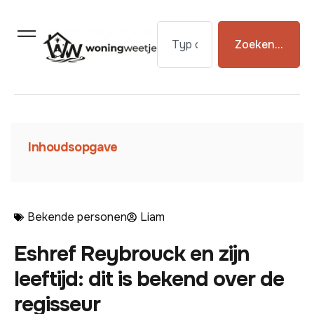
Zoeken...
Inhoudsopgave
Bekende personen
Liam
Eshref Reybrouck en zijn
leeftijd: dit is bekend over de
regisseur