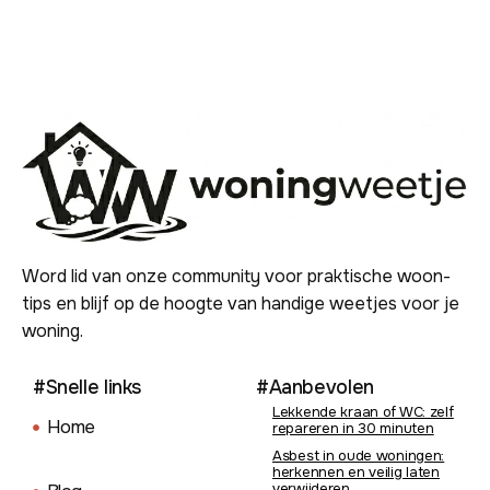
Word lid van onze community voor praktische woon-
tips en blijf op de hoogte van handige weetjes voor je
woning.
#Snelle links
#Aanbevolen
Lekkende kraan of WC: zelf
Home
repareren in 30 minuten
Asbest in oude woningen:
herkennen en veilig laten
verwijderen