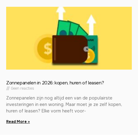
Zonnepanelen in 2026: kopen, huren of leasen?
Geen reacties
Zonnepanelen zijn nog altijd een van de populairste
investeringen in een woning. Maar moet je ze zelf kopen,
huren of leasen? Elke vorm heeft voor-
Read More »