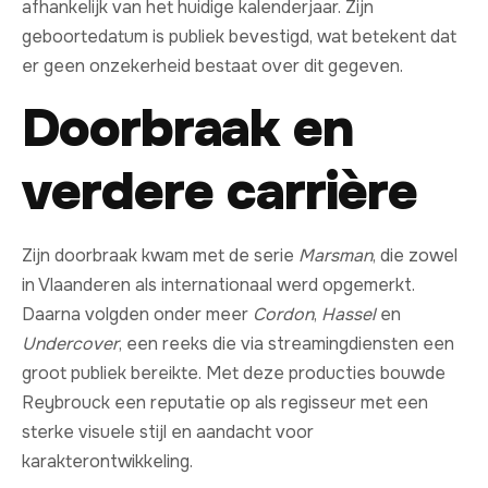
afhankelijk van het huidige kalenderjaar. Zijn
geboortedatum is publiek bevestigd, wat betekent dat
er geen onzekerheid bestaat over dit gegeven.
Doorbraak en
verdere carrière
Zijn doorbraak kwam met de serie
Marsman
, die zowel
in Vlaanderen als internationaal werd opgemerkt.
Daarna volgden onder meer
Cordon
,
Hassel
en
Undercover
, een reeks die via streamingdiensten een
groot publiek bereikte. Met deze producties bouwde
Reybrouck een reputatie op als regisseur met een
sterke visuele stijl en aandacht voor
karakterontwikkeling.