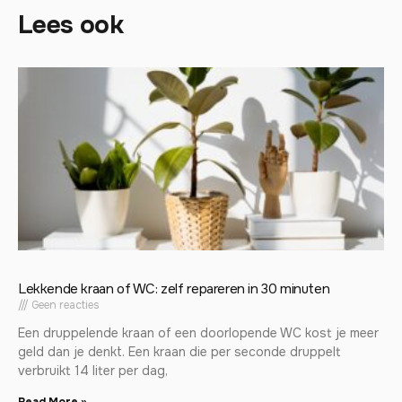
Lees ook
Lekkende kraan of WC: zelf repareren in 30 minuten
Geen reacties
Een druppelende kraan of een doorlopende WC kost je meer
geld dan je denkt. Een kraan die per seconde druppelt
verbruikt 14 liter per dag,
Read More »