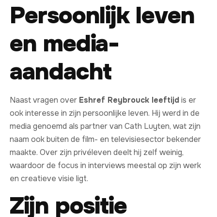
Persoonlijk leven
en media-
aandacht
Naast vragen over
Eshref Reybrouck leeftijd
is er
ook interesse in zijn persoonlijke leven. Hij werd in de
media genoemd als partner van Cath Luyten, wat zijn
naam ook buiten de film- en televisiesector bekender
maakte. Over zijn privéleven deelt hij zelf weinig,
waardoor de focus in interviews meestal op zijn werk
en creatieve visie ligt.
Zijn positie