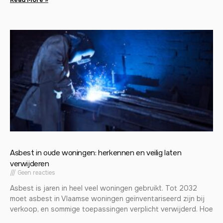
Asbest in oude woningen: herkennen en veilig laten
verwijderen
Geen reacties
Asbest is jaren in heel veel woningen gebruikt. Tot 2032
moet asbest in Vlaamse woningen geïnventariseerd zijn bij
verkoop, en sommige toepassingen verplicht verwijderd. Hoe