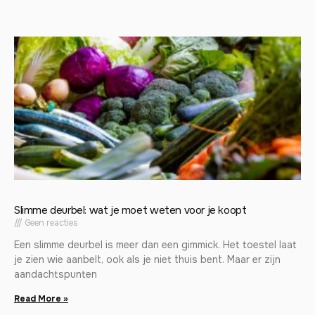
Slimme deurbel: wat je moet weten voor je koopt
Geen reacties
Een slimme deurbel is meer dan een gimmick. Het toestel laat
je zien wie aanbelt, ook als je niet thuis bent. Maar er zijn
aandachtspunten
Read More »