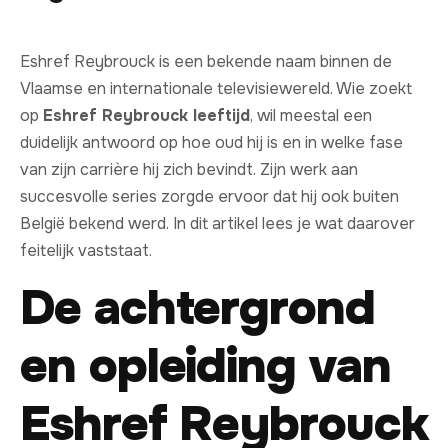
Eshref Reybrouck is een bekende naam binnen de
Vlaamse en internationale televisiewereld. Wie zoekt
op
Eshref Reybrouck leeftijd
, wil meestal een
duidelijk antwoord op hoe oud hij is en in welke fase
van zijn carrière hij zich bevindt. Zijn werk aan
succesvolle series zorgde ervoor dat hij ook buiten
België bekend werd. In dit artikel lees je wat daarover
feitelijk vaststaat.
De achtergrond
en opleiding van
Eshref Reybrouck