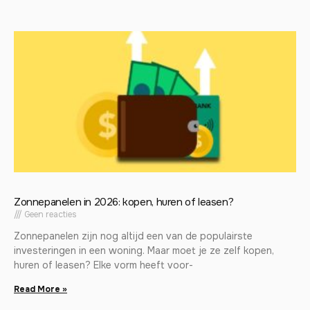
Zonnepanelen in 2026: kopen, huren of leasen?
Geen reacties
Zonnepanelen zijn nog altijd een van de populairste
investeringen in een woning. Maar moet je ze zelf kopen,
huren of leasen? Elke vorm heeft voor-
Read More »