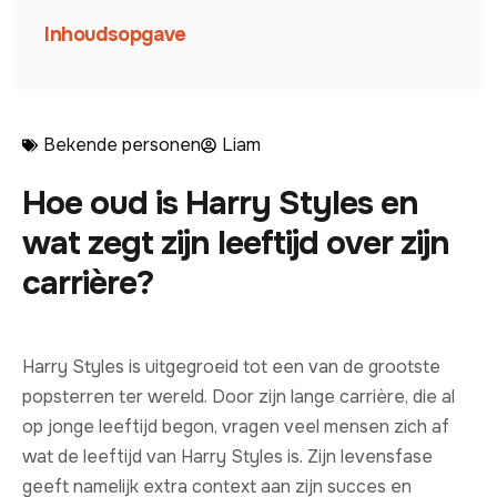
Inhoudsopgave
Bekende personen
Liam
Hoe oud is Harry Styles en
wat zegt zijn leeftijd over zijn
carrière?
Harry Styles is uitgegroeid tot een van de grootste
popsterren ter wereld. Door zijn lange carrière, die al
op jonge leeftijd begon, vragen veel mensen zich af
wat de leeftijd van Harry Styles is. Zijn levensfase
geeft namelijk extra context aan zijn succes en