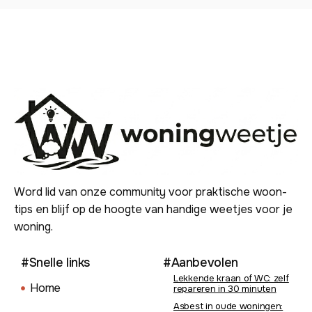
Word lid van onze community voor praktische woon-
tips en blijf op de hoogte van handige weetjes voor je
woning.
#Snelle links
#Aanbevolen
Lekkende kraan of WC: zelf
Home
repareren in 30 minuten
Asbest in oude woningen: