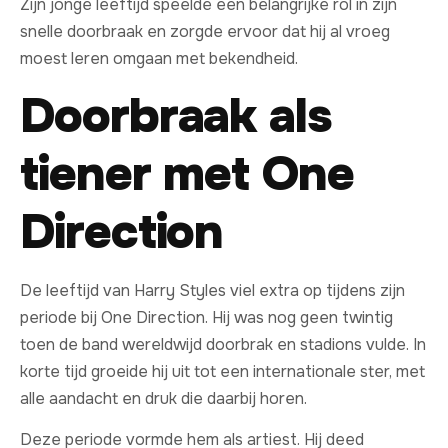
Zijn jonge leeftijd speelde een belangrijke rol in zijn
snelle doorbraak en zorgde ervoor dat hij al vroeg
moest leren omgaan met bekendheid.
Doorbraak als
tiener met One
Direction
De leeftijd van Harry Styles viel extra op tijdens zijn
periode bij One Direction. Hij was nog geen twintig
toen de band wereldwijd doorbrak en stadions vulde. In
korte tijd groeide hij uit tot een internationale ster, met
alle aandacht en druk die daarbij horen.
Deze periode vormde hem als artiest. Hij deed