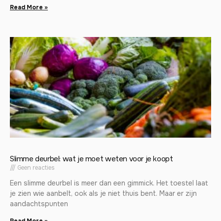
Read More »
Slimme deurbel: wat je moet weten voor je koopt
Geen reacties
Een slimme deurbel is meer dan een gimmick. Het toestel laat
je zien wie aanbelt, ook als je niet thuis bent. Maar er zijn
aandachtspunten
Read More »