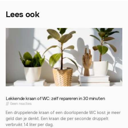
Lees ook
Lekkende kraan of WC: zelf repareren in 30 minuten
Geen reacties
Een druppelende kraan of een doorlopende WC kost je meer
geld dan je denkt. Een kraan die per seconde druppelt
verbruikt 14 liter per dag,