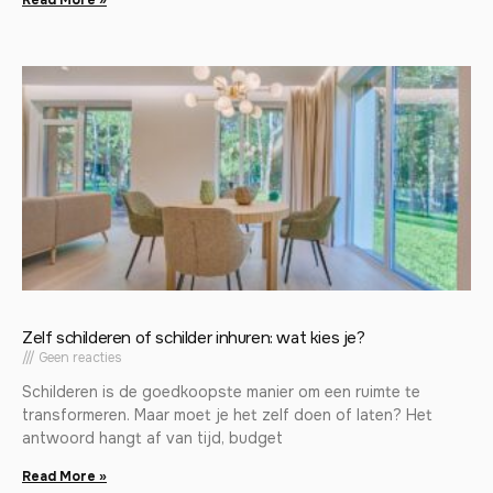
Zelf schilderen of schilder inhuren: wat kies je?
Geen reacties
Schilderen is de goedkoopste manier om een ruimte te
transformeren. Maar moet je het zelf doen of laten? Het
antwoord hangt af van tijd, budget
Read More »