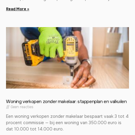
Read More »
Woning verkopen zonder makelaar: stappenplan en valkuilen
Geen reacties
Een woning verkopen zonder makelaar bespaart vaak 3 tot 4
procent commissie — bij een woning van 350.000 euro is
dat 10.000 tot 14.000 euro.