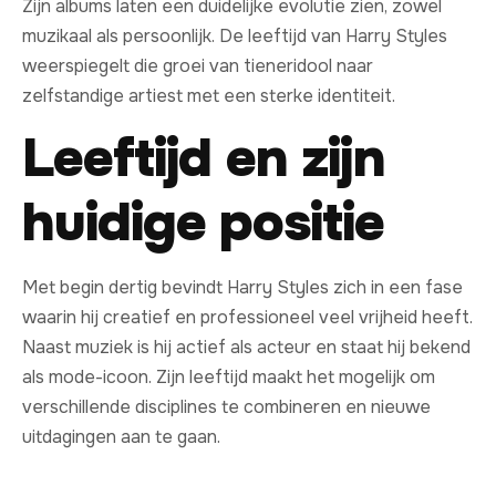
Zijn albums laten een duidelijke evolutie zien, zowel
muzikaal als persoonlijk. De leeftijd van Harry Styles
weerspiegelt die groei van tieneridool naar
zelfstandige artiest met een sterke identiteit.
Leeftijd en zijn
huidige positie
Met begin dertig bevindt Harry Styles zich in een fase
waarin hij creatief en professioneel veel vrijheid heeft.
Naast muziek is hij actief als acteur en staat hij bekend
als mode-icoon. Zijn leeftijd maakt het mogelijk om
verschillende disciplines te combineren en nieuwe
uitdagingen aan te gaan.