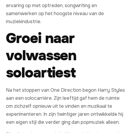
ervaring op met optreden, songwriting en
samenwerken op het hoogste niveau van de
muziekindustrie.
Groei naar
volwassen
soloartiest
Na het stoppen van One Direction begon Harry Styles
aan een solocarrière. Zijn leeftijd gaf hem de ruimte
om zichzelf opnieuw uit te vinden en muzikaal te
experimenteren. In zijn twintiger jaren ontwikkelde hij
een eigen stijl die verder ging dan popmuziek alleen.