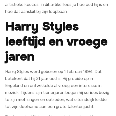
artistieke keuzes. In dit artikel lees je hoe oud hij is en
hoe dat aansluit bij zijn loopbaan.
Harry Styles
leeftijd en vroege
jaren
Harry Styles werd geboren op 1 februari 1994. Dat
betekent dat hij 31 jaar oud is. Hij groeide op in
Engeland en ontwikkelde al vroeg een interesse in
muziek. Tijdens zijn tienerjaren begon hij serieus bezig
te zijn met zingen en optreden, wat uiteindelijk leidde
tot zijn deelname aan een grote talentenjacht.