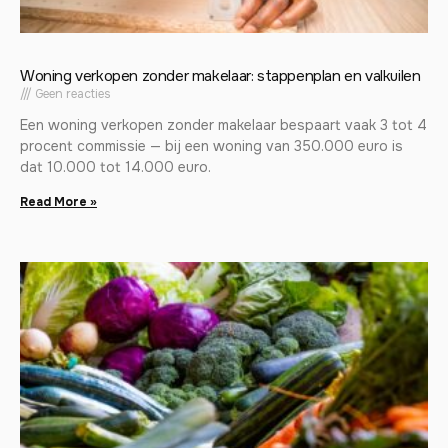
Woning verkopen zonder makelaar: stappenplan en valkuilen
Geen reacties
Een woning verkopen zonder makelaar bespaart vaak 3 tot 4
procent commissie — bij een woning van 350.000 euro is
dat 10.000 tot 14.000 euro.
Read More »