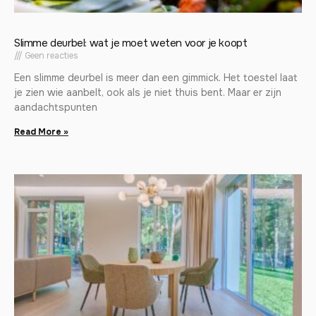
Slimme deurbel: wat je moet weten voor je koopt
Geen reacties
Een slimme deurbel is meer dan een gimmick. Het toestel laat
je zien wie aanbelt, ook als je niet thuis bent. Maar er zijn
aandachtspunten
Read More »