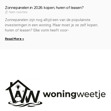
Zonnepanelen in 2026: kopen, huren of leasen?
Geen reacties
Zonnepanelen zijn nog altijd een van de populairste
investeringen in een woning. Maar moet je ze zelf kopen,
huren of leasen? Elke vorm heeft voor-
Read More »