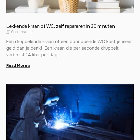
Lekkende kraan of WC: zelf repareren in 30 minuten
Geen reacties
Een druppelende kraan of een doorlopende WC kost je meer
geld dan je denkt. Een kraan die per seconde druppelt
verbruikt 14 liter per dag,
Read More »