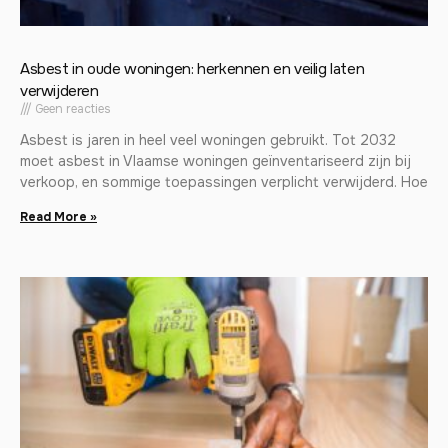
Asbest in oude woningen: herkennen en veilig laten
verwijderen
Geen reacties
Asbest is jaren in heel veel woningen gebruikt. Tot 2032
moet asbest in Vlaamse woningen geïnventariseerd zijn bij
verkoop, en sommige toepassingen verplicht verwijderd. Hoe
Read More »