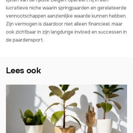
lucratieve niche waarin springpaarden en gerelateerde
vennootschappen aanzienlijke waarde kunnen hebben.
Zijn vermogen is daardoor niet alleen financieel, maar
ook zichtbaar in zijn langdurige invloed en successen in
de paardensport.
Lees ook