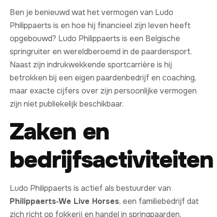
Ben je benieuwd wat het vermogen van Ludo
Philippaerts is en hoe hij financieel zijn leven heeft
opgebouwd? Ludo Philippaerts is een Belgische
springruiter en wereldberoemd in de paardensport.
Naast zijn indrukwekkende sportcarrière is hij
betrokken bij een eigen paardenbedrijf en coaching,
maar exacte cijfers over zijn persoonlijke vermogen
zijn niet publiekelijk beschikbaar.
Zaken en
bedrijfsactiviteiten
Ludo Philippaerts is actief als bestuurder van
Philippaerts‑We Live Horses
, een familiebedrijf dat
zich richt op fokkerij en handel in springpaarden.