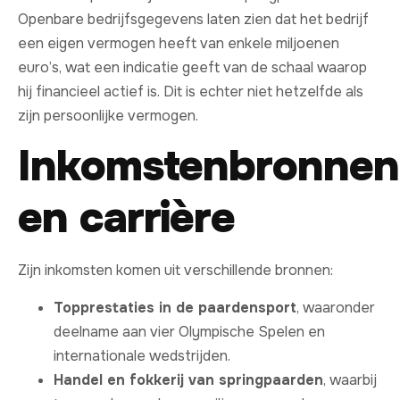
Openbare bedrijfsgegevens laten zien dat het bedrijf
een eigen vermogen heeft van enkele miljoenen
euro’s, wat een indicatie geeft van de schaal waarop
hij financieel actief is. Dit is echter niet hetzelfde als
zijn persoonlijke vermogen.
Inkomstenbronnen
en carrière
Zijn inkomsten komen uit verschillende bronnen:
Topprestaties in de paardensport
, waaronder
deelname aan vier Olympische Spelen en
internationale wedstrijden.
Handel en fokkerij van springpaarden
, waarbij