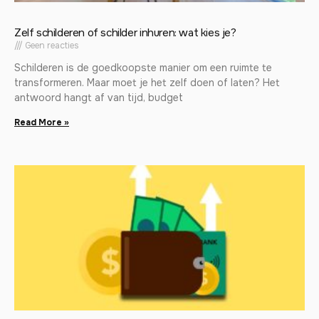
Zelf schilderen of schilder inhuren: wat kies je?
Geen reacties
Schilderen is de goedkoopste manier om een ruimte te
transformeren. Maar moet je het zelf doen of laten? Het
antwoord hangt af van tijd, budget
Read More »