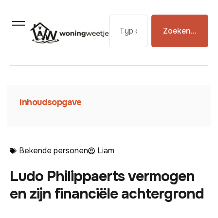
Zoeken...
Inhoudsopgave
Bekende personen
Liam
Ludo Philippaerts vermogen
en zijn financiële achtergrond