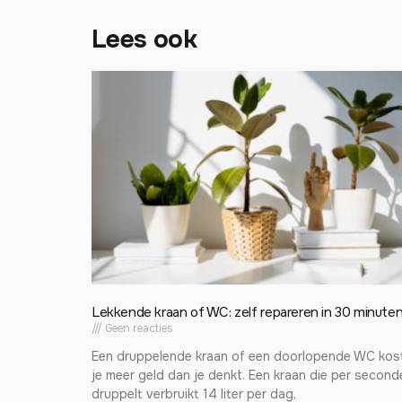
Lees ook
Lekkende kraan of WC: zelf repareren in 30 minute
Geen reacties
Een druppelende kraan of een doorlopende WC kos
je meer geld dan je denkt. Een kraan die per second
druppelt verbruikt 14 liter per dag,