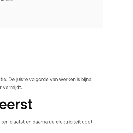
atie. De juiste volgorde van werken is bijna
r vermijdt.
eerst
ken plaatst en daarna de elektriciteit doet,