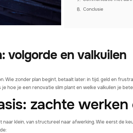
Conclusie
: volgorde en valkuilen
Wie zonder plan begint, betaalt later: in tijd, geld en frustr
 je hoe je een renovatie slim plant en welke valkuilen je bete
asis: zachte werken 
 naar klein, van structureel naar afwerking. Wie eerst de keu
de: