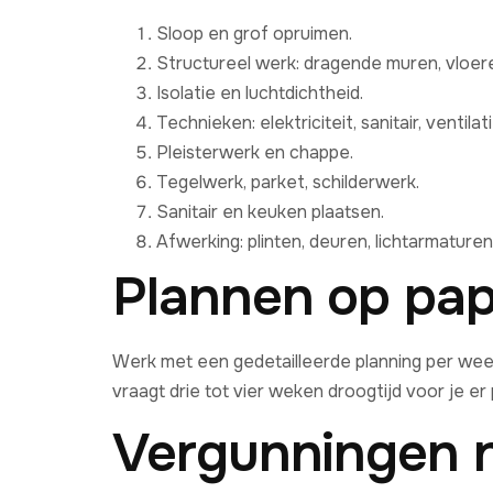
Sloop en grof opruimen.
Structureel werk: dragende muren, vloere
Isolatie en luchtdichtheid.
Technieken: elektriciteit, sanitair, ventila
Pleisterwerk en chappe.
Tegelwerk, parket, schilderwerk.
Sanitair en keuken plaatsen.
Afwerking: plinten, deuren, lichtarmaturen
Plannen op pap
Werk met een gedetailleerde planning per wee
vraagt drie tot vier weken droogtijd voor je er
Vergunningen n