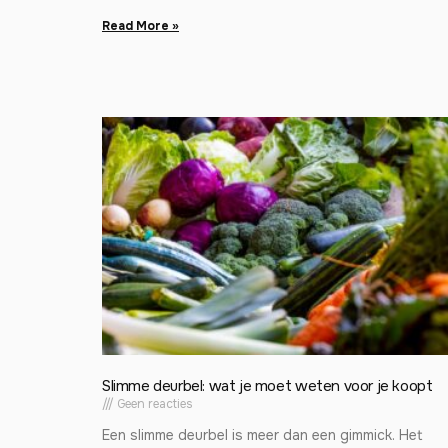
Read More »
Slimme deurbel: wat je moet weten voor je koopt
Geen reacties
Een slimme deurbel is meer dan een gimmick. Het