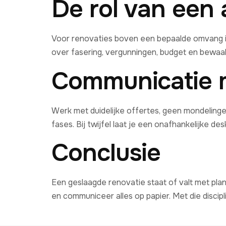
De rol van een 
Voor renovaties boven een bepaalde omvang is 
over fasering, vergunningen, budget en bewaa
Communicatie 
Werk met duidelijke offertes, geen mondelinge 
fases. Bij twijfel laat je een onafhankelijke 
Conclusie
Een geslaagde renovatie staat of valt met plann
en communiceer alles op papier. Met die discipl