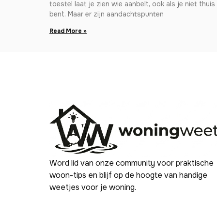
toestel laat je zien wie aanbelt, ook als je niet thuis
bent. Maar er zijn aandachtspunten
Read More »
Word lid van onze community voor praktische
woon-tips en blijf op de hoogte van handige
weetjes voor je woning.