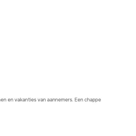
ijnen en vakanties van aannemers. Een chappe