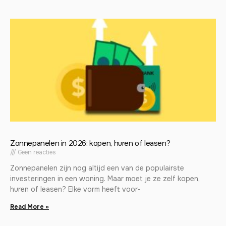
Zonnepanelen in 2026: kopen, huren of leasen?
Geen reacties
Zonnepanelen zijn nog altijd een van de populairste
investeringen in een woning. Maar moet je ze zelf kopen,
huren of leasen? Elke vorm heeft voor-
Read More »