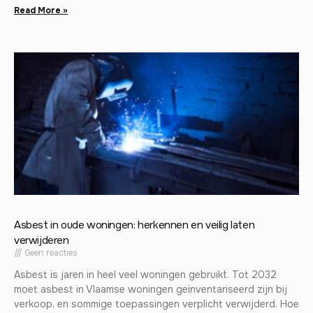
Read More »
Asbest in oude woningen: herkennen en veilig laten
verwijderen
Geen reacties
Asbest is jaren in heel veel woningen gebruikt. Tot 2032
moet asbest in Vlaamse woningen geïnventariseerd zijn bij
verkoop, en sommige toepassingen verplicht verwijderd. Hoe