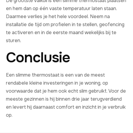
De grootste valkuil is een slimme thermostaat plaatsen
en hem dan op één vaste temperatuur laten staan.
Daarmee verlies je het hele voordeel. Neem na
installatie de tijd om profielen in te stellen, geofencing
te activeren en in de eerste maand wekelijks bij te
sturen.
Conclusie
Een slimme thermostaat is een van de meest
rendabele kleine investeringen in je woning, op
voorwaarde dat je hem ook echt slim gebruikt. Voor de
meeste gezinnen is hij binnen drie jaar terugverdiend
en levert hij daarnaast comfort en inzicht in je verbruik
op.