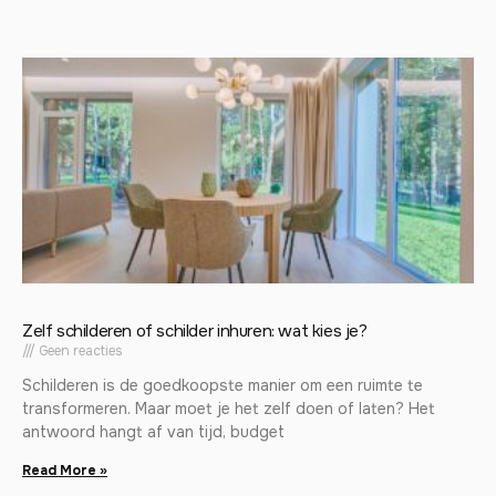
Zelf schilderen of schilder inhuren: wat kies je?
Geen reacties
Schilderen is de goedkoopste manier om een ruimte te
transformeren. Maar moet je het zelf doen of laten? Het
antwoord hangt af van tijd, budget
Read More »