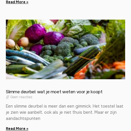
Read More »
Slimme deurbel: wat je moet weten voor je koopt
Geen reacties
Een slimme deurbel is meer dan een gimmick. Het toestel laat
je zien wie aanbelt, ook als je niet thuis bent. Maar er zijn
aandachtspunten
Read More »