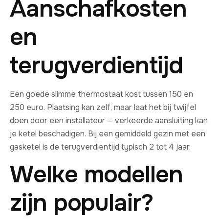
Aanschafkosten
en
terugverdientijd
Een goede slimme thermostaat kost tussen 150 en
250 euro. Plaatsing kan zelf, maar laat het bij twijfel
doen door een installateur — verkeerde aansluiting kan
je ketel beschadigen. Bij een gemiddeld gezin met een
gasketel is de terugverdientijd typisch 2 tot 4 jaar.
Welke modellen
zijn populair?