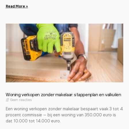
Read More »
Woning verkopen zonder makelaar: stappenplan en valkuilen
Geen reacties
Een woning verkopen zonder makelaar bespaart vaak 3 tot 4
procent commissie — bij een woning van 350.000 euro is
dat 10.000 tot 14.000 euro.