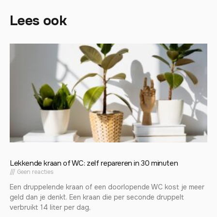
Lees ook
Lekkende kraan of WC: zelf repareren in 30 minuten
Geen reacties
Een druppelende kraan of een doorlopende WC kost je meer
geld dan je denkt. Een kraan die per seconde druppelt
verbruikt 14 liter per dag,