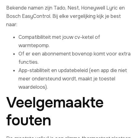
Bekende namen zijn Tado, Nest, Honeywell Lyric en
Bosch EasyControl. Bij elke vergelijking kijk je best
naar:
Compatibiliteit met jouw cv-ketel of
warmtepomp.
Of er een abonnement bovenop komt voor extra
functies.
App-stabiliteit en updatebeleid (een app die niet
meer ondersteund wordt, maakt je toestel
waardeloos).
Veelgemaakte
fouten