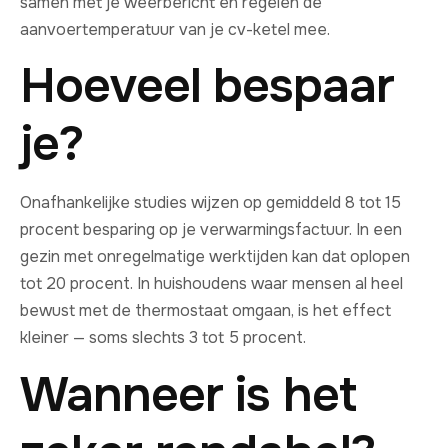
samen met je weerbericht en regelen de
aanvoertemperatuur van je cv-ketel mee.
Hoeveel bespaar
je?
Onafhankelijke studies wijzen op gemiddeld 8 tot 15
procent besparing op je verwarmingsfactuur. In een
gezin met onregelmatige werktijden kan dat oplopen
tot 20 procent. In huishoudens waar mensen al heel
bewust met de thermostaat omgaan, is het effect
kleiner — soms slechts 3 tot 5 procent.
Wanneer is het