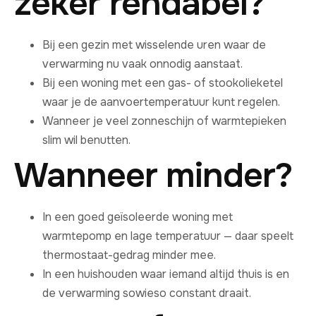
zeker rendabel?
Bij een gezin met wisselende uren waar de
verwarming nu vaak onnodig aanstaat.
Bij een woning met een gas- of stookolieketel
waar je de aanvoertemperatuur kunt regelen.
Wanneer je veel zonneschijn of warmtepieken
slim wil benutten.
Wanneer minder?
In een goed geïsoleerde woning met
warmtepomp en lage temperatuur — daar speelt
thermostaat-gedrag minder mee.
In een huishouden waar iemand altijd thuis is en
de verwarming sowieso constant draait.