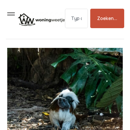
Zoeken...