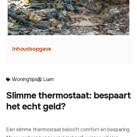
Inhoudsopgave
Woningtips
Liam
Slimme thermostaat: bespaart
het echt geld?
Een slimme thermostaat belooft comfort én besparing.