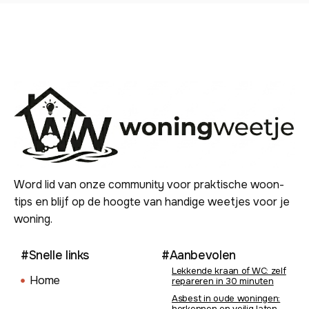
Word lid van onze community voor praktische woon-
tips en blijf op de hoogte van handige weetjes voor je
woning.
#Snelle links
#Aanbevolen
Lekkende kraan of WC: zelf
Home
repareren in 30 minuten
Asbest in oude woningen:
herkennen en veilig laten