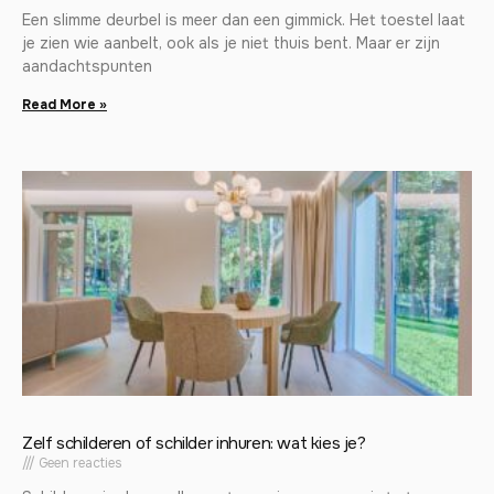
Een slimme deurbel is meer dan een gimmick. Het toestel laat
je zien wie aanbelt, ook als je niet thuis bent. Maar er zijn
aandachtspunten
Read More »
Zelf schilderen of schilder inhuren: wat kies je?
Geen reacties