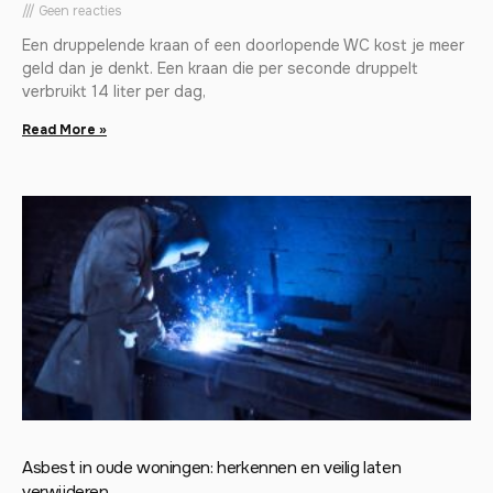
Geen reacties
Een druppelende kraan of een doorlopende WC kost je meer
geld dan je denkt. Een kraan die per seconde druppelt
verbruikt 14 liter per dag,
Read More »
Asbest in oude woningen: herkennen en veilig laten
verwijderen