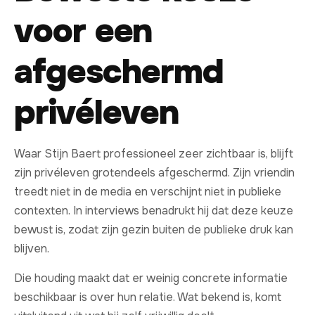
voor een
afgeschermd
privéleven
Waar Stijn Baert professioneel zeer zichtbaar is, blijft
zijn privéleven grotendeels afgeschermd. Zijn vriendin
treedt niet in de media en verschijnt niet in publieke
contexten. In interviews benadrukt hij dat deze keuze
bewust is, zodat zijn gezin buiten de publieke druk kan
blijven.
Die houding maakt dat er weinig concrete informatie
beschikbaar is over hun relatie. Wat bekend is, komt