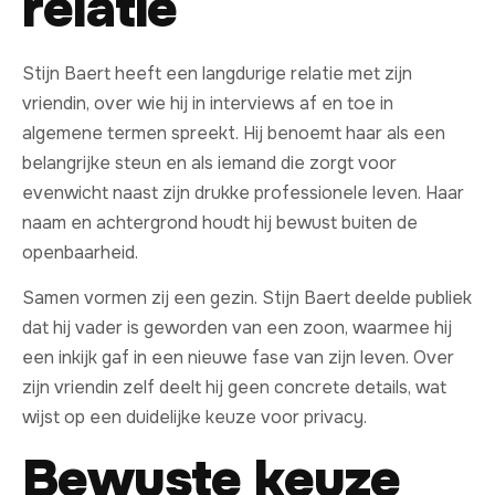
relatie
Stijn Baert heeft een langdurige relatie met zijn
vriendin, over wie hij in interviews af en toe in
algemene termen spreekt. Hij benoemt haar als een
belangrijke steun en als iemand die zorgt voor
evenwicht naast zijn drukke professionele leven. Haar
naam en achtergrond houdt hij bewust buiten de
openbaarheid.
Samen vormen zij een gezin. Stijn Baert deelde publiek
dat hij vader is geworden van een zoon, waarmee hij
een inkijk gaf in een nieuwe fase van zijn leven. Over
zijn vriendin zelf deelt hij geen concrete details, wat
wijst op een duidelijke keuze voor privacy.
Bewuste keuze