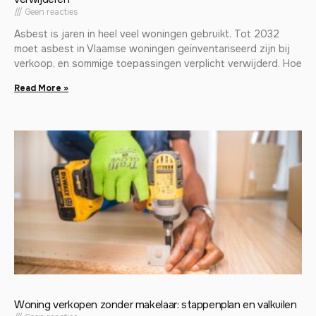
Geen reacties
Asbest is jaren in heel veel woningen gebruikt. Tot 2032
moet asbest in Vlaamse woningen geïnventariseerd zijn bij
verkoop, en sommige toepassingen verplicht verwijderd. Hoe
Read More »
Woning verkopen zonder makelaar: stappenplan en valkuilen