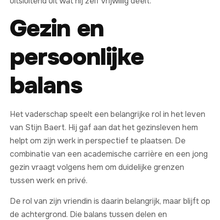
uitsluitend uit wat hij zelf vrijwillig deelt.
Gezin en
persoonlijke
balans
Het vaderschap speelt een belangrijke rol in het leven
van Stijn Baert. Hij gaf aan dat het gezinsleven hem
helpt om zijn werk in perspectief te plaatsen. De
combinatie van een academische carrière en een jong
gezin vraagt volgens hem om duidelijke grenzen
tussen werk en privé.
De rol van zijn vriendin is daarin belangrijk, maar blijft op
de achtergrond. Die balans tussen delen en