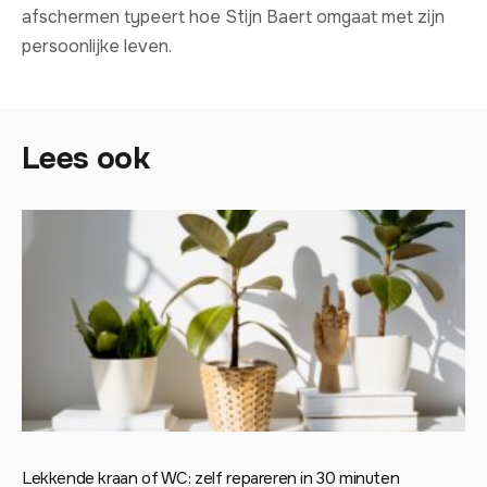
afschermen typeert hoe Stijn Baert omgaat met zijn
persoonlijke leven.
Lees ook
Lekkende kraan of WC: zelf repareren in 30 minuten