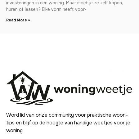
investeringen in een woning. Maar moet je ze zelf kopen,
huren of leasen? Elke vorm heeft voor-
Read More »
Word lid van onze community voor praktische woon-
tips en blijf op de hoogte van handige weetjes voor je
woning.