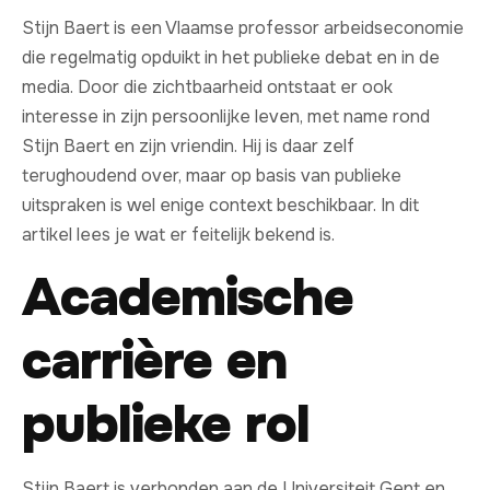
Stijn Baert is een Vlaamse professor arbeidseconomie
die regelmatig opduikt in het publieke debat en in de
media. Door die zichtbaarheid ontstaat er ook
interesse in zijn persoonlijke leven, met name rond
Stijn Baert en zijn vriendin. Hij is daar zelf
terughoudend over, maar op basis van publieke
uitspraken is wel enige context beschikbaar. In dit
artikel lees je wat er feitelijk bekend is.
Academische
carrière en
publieke rol
Stijn Baert is verbonden aan de Universiteit Gent en