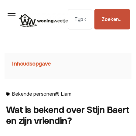
Zoeken...
Inhoudsopgave
Bekende personen
Liam
Wat is bekend over Stijn Baert
en zijn vriendin?