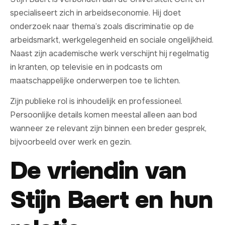
specialiseert zich in arbeidseconomie. Hij doet
onderzoek naar thema’s zoals discriminatie op de
arbeidsmarkt, werkgelegenheid en sociale ongelijkheid.
Naast zijn academische werk verschijnt hij regelmatig
in kranten, op televisie en in podcasts om
maatschappelijke onderwerpen toe te lichten.
Zijn publieke rol is inhoudelijk en professioneel.
Persoonlijke details komen meestal alleen aan bod
wanneer ze relevant zijn binnen een breder gesprek,
bijvoorbeeld over werk en gezin.
De vriendin van
Stijn Baert en hun