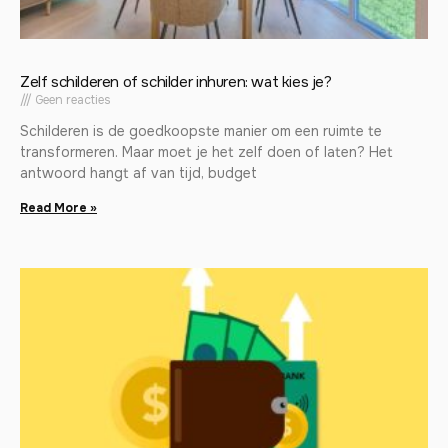
Zelf schilderen of schilder inhuren: wat kies je?
Geen reacties
Schilderen is de goedkoopste manier om een ruimte te
transformeren. Maar moet je het zelf doen of laten? Het
antwoord hangt af van tijd, budget
Read More »