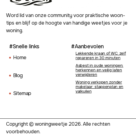
Word lid van onze community voor praktische woon-
tips en blijf op de hoogte van handige weetjes voor je
woning.
#Snelle links
#Aanbevolen
Lekkende kraan of WC: zelf
Home
repareren in 30 minuten
Asbest in oude woningen:
herkennen en veilig laten
verwijderen
Blog
Woning verkopen zonder
makelaar: stappenplan en
valkuilen
Sitemap
Copyright © woningweetje 2026. Alle rechten
voorbehouden.