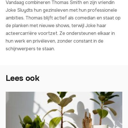
Vandaag combineren Thomas Smith en zijn vriendin
Joke Sluydts hun gezinsleven met hun professionele
ambities. Thomas blijft actief als comedian en staat op
de planken met nieuwe shows, terwijl Joke haar
acteercarrière voortzet. Ze ondersteunen elkaar in
hun werk en privéleven, zonder constant in de
schijnwerpers te staan.
Lees ook