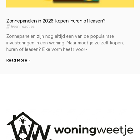
Zonnepanelen in 2026: kopen, huren of leasen?
Geen reacties
Zonnepanelen zijn nog altijd een van de populairste
investeringen in een woning. Maar moet je ze zelf kopen,
huren of leasen? Elke vorm heeft voor-
Read More »