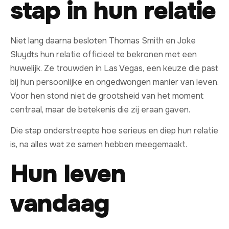
stap in hun relatie
Niet lang daarna besloten Thomas Smith en Joke
Sluydts hun relatie officieel te bekronen met een
huwelijk. Ze trouwden in Las Vegas, een keuze die past
bij hun persoonlijke en ongedwongen manier van leven.
Voor hen stond niet de grootsheid van het moment
centraal, maar de betekenis die zij eraan gaven.
Die stap onderstreepte hoe serieus en diep hun relatie
is, na alles wat ze samen hebben meegemaakt.
Hun leven
vandaag