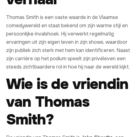
Thomas Smith is een vaste waarde in de Vlaamse
comedywereld en staat bekend om zijn warme stijl en
persoonlijke invalshoek. Hij verwerkt regelmatig
ervaringen uit zijn eigen leven in zijn shows, waardoor
zijn publiek zich sterk met hem kan identificeren. Naast
zijn carrière op het podium speelt zijn privéleven een
steeds zichtbaardere rol in hoe hij naar de wereld kijkt.
Wie is de vriendin
van Thomas
Smith?