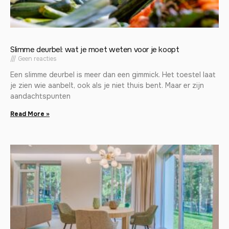
Slimme deurbel: wat je moet weten voor je koopt
Geen reacties
Een slimme deurbel is meer dan een gimmick. Het toestel laat
je zien wie aanbelt, ook als je niet thuis bent. Maar er zijn
aandachtspunten
Read More »