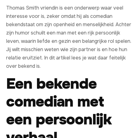
Thomas Smith vriendin is een onderwerp waar veel
interesse voor is, zeker omdat hij als comedian
bekendstaat om zijn openheid en menselijkheid. Achter
zijn humor schuilt een man met een rijk persoonlijk
leven, waarin liefde en gezin een belangrijke rol spelen.
Jij wilt misschien weten wie zijn partner is en hoe hun
relatie eruitziet. In dit artikel lees je wat daar feitelijk
over bekend is.
Een bekende
comedian met
een persoonlijk
verhaal