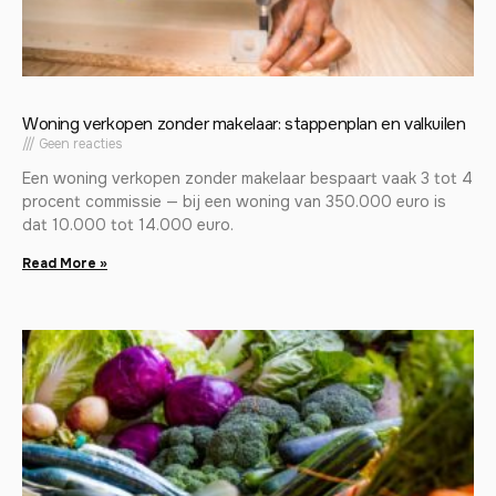
Woning verkopen zonder makelaar: stappenplan en valkuilen
Geen reacties
Een woning verkopen zonder makelaar bespaart vaak 3 tot 4
procent commissie — bij een woning van 350.000 euro is
dat 10.000 tot 14.000 euro.
Read More »