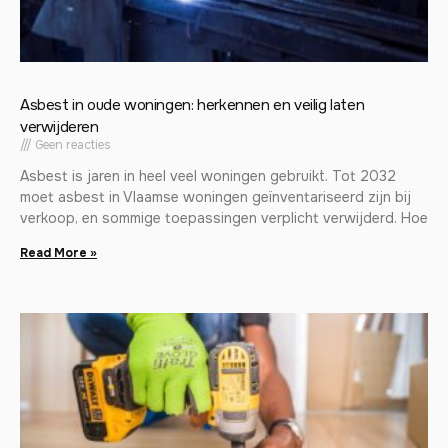
Asbest in oude woningen: herkennen en veilig laten
verwijderen
Geen reacties
Asbest is jaren in heel veel woningen gebruikt. Tot 2032
moet asbest in Vlaamse woningen geïnventariseerd zijn bij
verkoop, en sommige toepassingen verplicht verwijderd. Hoe
Read More »