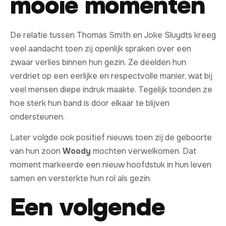
mooie momenten
De relatie tussen Thomas Smith en Joke Sluydts kreeg
veel aandacht toen zij openlijk spraken over een
zwaar verlies binnen hun gezin. Ze deelden hun
verdriet op een eerlijke en respectvolle manier, wat bij
veel mensen diepe indruk maakte. Tegelijk toonden ze
hoe sterk hun band is door elkaar te blijven
ondersteunen.
Later volgde ook positief nieuws toen zij de geboorte
van hun zoon
Woody
mochten verwelkomen. Dat
moment markeerde een nieuw hoofdstuk in hun leven
samen en versterkte hun rol als gezin.
Een volgende