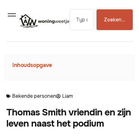
Zoeken...
Inhoudsopgave
Bekende personen
Liam
Thomas Smith vriendin en zijn
leven naast het podium