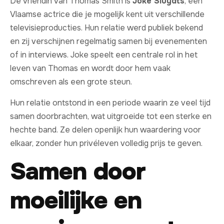
De vriendin van Thomas Smith is
Joke Sluydts
, een
Vlaamse actrice die je mogelijk kent uit verschillende
televisieproducties. Hun relatie werd publiek bekend
en zij verschijnen regelmatig samen bij evenementen
of in interviews. Joke speelt een centrale rol in het
leven van Thomas en wordt door hem vaak
omschreven als een grote steun.
Hun relatie ontstond in een periode waarin ze veel tijd
samen doorbrachten, wat uitgroeide tot een sterke en
hechte band. Ze delen openlijk hun waardering voor
elkaar, zonder hun privéleven volledig prijs te geven.
Samen door
moeilijke en