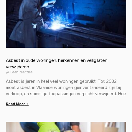
Asbest in oude woningen: herkennen en veilig laten
verwijderen
Geen reacties
Asbest is jaren in heel veel woningen gebruikt. Tot 2032
moet asbest in Vlaamse woningen geïnventariseerd zijn bij
verkoop, en sommige toepassingen verplicht verwijderd. Hoe
Read More »