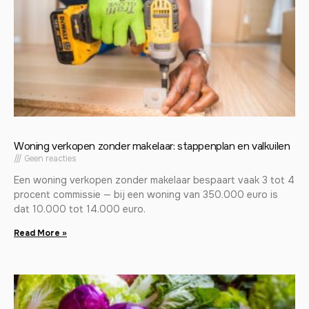
Woning verkopen zonder makelaar: stappenplan en valkuilen
Geen reacties
Een woning verkopen zonder makelaar bespaart vaak 3 tot 4
procent commissie — bij een woning van 350.000 euro is
dat 10.000 tot 14.000 euro.
Read More »