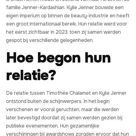
familie Jenner-Kardashian. Kylie Jenner bouwde een
eigen imperium op binnen de beauty-industrie en heeft
een groot internationaal bereik. Hun relatie werd voor
het eerst zichtbaar in 2023, toen zij samen werden
gespot bij verschillende gelegenheden.
Hoe begon hun
relatie?
De relatie tussen Timothée Chalamet en Kylie Jenner
ontstond buiten de schijnwerpers. In het begin
verschenen er vooral geruchten, maar die werden
later bevestigd doordat zij samen werden gezien bij
publieke evenementen. Hun gezamenlijke
verschijningen bij awardshows zorgden ervoor dat hun