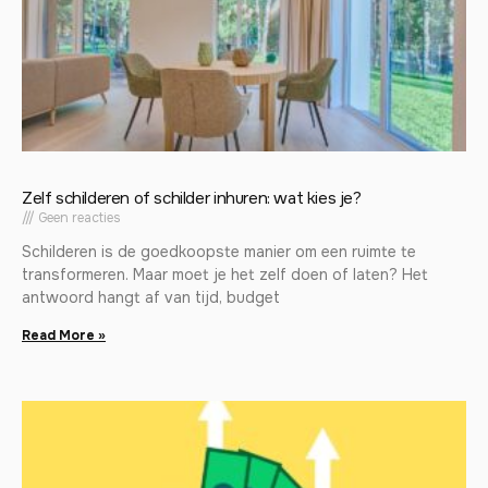
Zelf schilderen of schilder inhuren: wat kies je?
Geen reacties
Schilderen is de goedkoopste manier om een ruimte te
transformeren. Maar moet je het zelf doen of laten? Het
antwoord hangt af van tijd, budget
Read More »