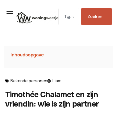
Zoeken...
Inhoudsopgave
Bekende personen
Liam
Timothée Chalamet en zijn
vriendin: wie is zijn partner