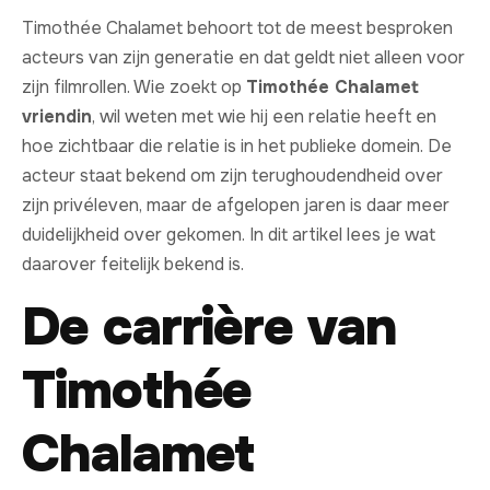
Timothée Chalamet behoort tot de meest besproken
acteurs van zijn generatie en dat geldt niet alleen voor
zijn filmrollen. Wie zoekt op
Timothée Chalamet
vriendin
, wil weten met wie hij een relatie heeft en
hoe zichtbaar die relatie is in het publieke domein. De
acteur staat bekend om zijn terughoudendheid over
zijn privéleven, maar de afgelopen jaren is daar meer
duidelijkheid over gekomen. In dit artikel lees je wat
daarover feitelijk bekend is.
De carrière van
Timothée
Chalamet