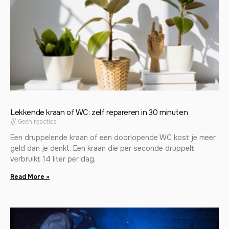
Lekkende kraan of WC: zelf repareren in 30 minuten
Geen reacties
Een druppelende kraan of een doorlopende WC kost je meer
geld dan je denkt. Een kraan die per seconde druppelt
verbruikt 14 liter per dag,
Read More »