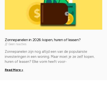
Zonnepanelen in 2026: kopen, huren of leasen?
Geen reacties
Zonnepanelen zijn nog altijd een van de populairste
investeringen in een woning. Maar moet je ze zelf kopen,
huren of leasen? Elke vorm heeft voor-
Read More »