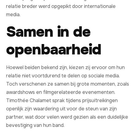
relatie breder werd opgepikt door internationale
media.
Samen in de
openbaarheid
Hoewel beiden bekend zijn, kiezen zij ervoor om hun
relatie niet voortdurend te delen op sociale media.
Toch verschenen ze samen bij grote momenten, zoals
awardshows en filmgerelateerde evenementen.
Timothée Chalamet sprak tijdens prijsuitreikingen
openlijk zijn waardering uit voor de steun van zijn
partner, wat door velen werd gezien als een duidelijke
bevestiging van hun band.