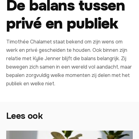
De balans tussen
privé en publiek
Timothée Chalamet staat bekend om zijn wens om
werk en privé gescheiden te houden. Ook binnen zijn
relatie met Kylie Jenner blijft die balans belangrijk. Zij
bewegen zich samen in een wereld vol aandacht, maar
bepalen zorgvuldig welke momenten zij delen met het
publiek en welke niet.
Lees ook