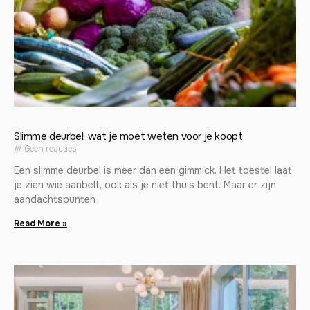
Slimme deurbel: wat je moet weten voor je koopt
Geen reacties
Een slimme deurbel is meer dan een gimmick. Het toestel laat
je zien wie aanbelt, ook als je niet thuis bent. Maar er zijn
aandachtspunten
Read More »