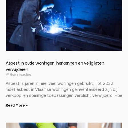
Asbest in oude woningen: herkennen en veilig laten
verwijderen
Geen reacties
Asbest is jaren in heel veel woningen gebruikt. Tot 2032
moet asbest in Vlaamse woningen geïnventariseerd zijn bij
verkoop, en sommige toepassingen verplicht verwijderd. Hoe
Read More »