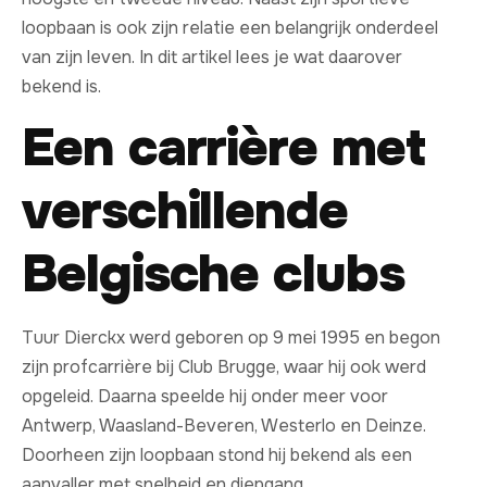
loopbaan is ook zijn relatie een belangrijk onderdeel
van zijn leven. In dit artikel lees je wat daarover
bekend is.
Een carrière met
verschillende
Belgische clubs
Tuur Dierckx werd geboren op 9 mei 1995 en begon
zijn profcarrière bij Club Brugge, waar hij ook werd
opgeleid. Daarna speelde hij onder meer voor
Antwerp, Waasland-Beveren, Westerlo en Deinze.
Doorheen zijn loopbaan stond hij bekend als een
aanvaller met snelheid en diepgang.