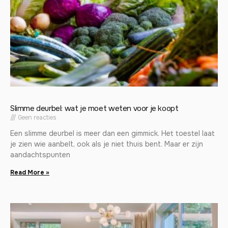
Slimme deurbel: wat je moet weten voor je koopt
Geen reacties
Een slimme deurbel is meer dan een gimmick. Het toestel laat
je zien wie aanbelt, ook als je niet thuis bent. Maar er zijn
aandachtspunten
Read More »