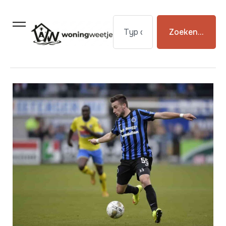
Zoeken...