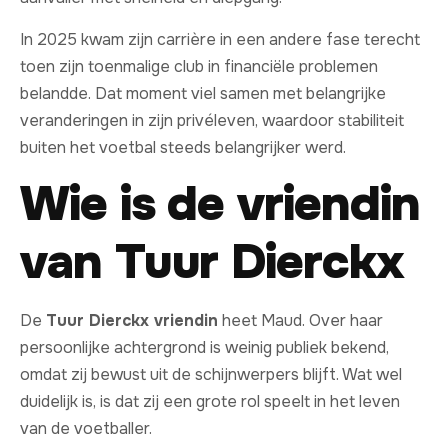
In 2025 kwam zijn carrière in een andere fase terecht
toen zijn toenmalige club in financiële problemen
belandde. Dat moment viel samen met belangrijke
veranderingen in zijn privéleven, waardoor stabiliteit
buiten het voetbal steeds belangrijker werd.
Wie is de vriendin
van Tuur Dierckx
De
Tuur Dierckx vriendin
heet Maud. Over haar
persoonlijke achtergrond is weinig publiek bekend,
omdat zij bewust uit de schijnwerpers blijft. Wat wel
duidelijk is, is dat zij een grote rol speelt in het leven
van de voetballer.