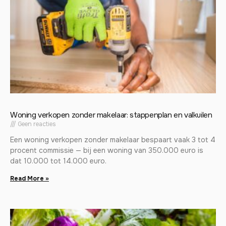
Woning verkopen zonder makelaar: stappenplan en valkuilen
Geen reacties
Een woning verkopen zonder makelaar bespaart vaak 3 tot 4
procent commissie — bij een woning van 350.000 euro is
dat 10.000 tot 14.000 euro.
Read More »