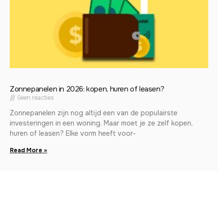
Zonnepanelen in 2026: kopen, huren of leasen?
Geen reacties
Zonnepanelen zijn nog altijd een van de populairste
investeringen in een woning. Maar moet je ze zelf kopen,
huren of leasen? Elke vorm heeft voor-
Read More »