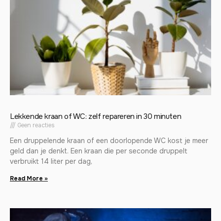
Lekkende kraan of WC: zelf repareren in 30 minuten
Geen reacties
Een druppelende kraan of een doorlopende WC kost je meer
geld dan je denkt. Een kraan die per seconde druppelt
verbruikt 14 liter per dag,
Read More »