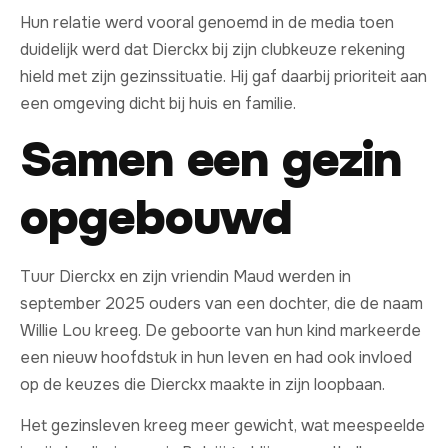
Hun relatie werd vooral genoemd in de media toen
duidelijk werd dat Dierckx bij zijn clubkeuze rekening
hield met zijn gezinssituatie. Hij gaf daarbij prioriteit aan
een omgeving dicht bij huis en familie.
Samen een gezin
opgebouwd
Tuur Dierckx en zijn vriendin Maud werden in
september 2025 ouders van een dochter, die de naam
Willie Lou kreeg. De geboorte van hun kind markeerde
een nieuw hoofdstuk in hun leven en had ook invloed
op de keuzes die Dierckx maakte in zijn loopbaan.
Het gezinsleven kreeg meer gewicht, wat meespeelde