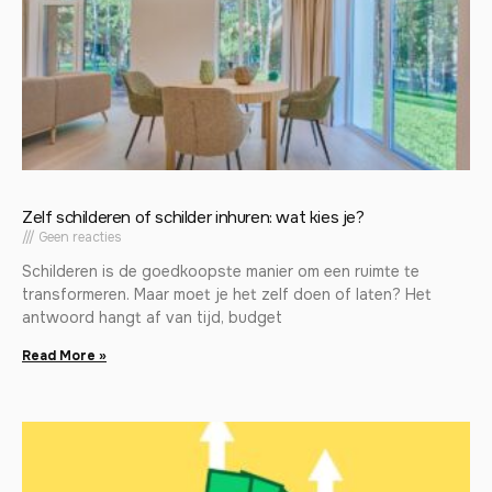
Zelf schilderen of schilder inhuren: wat kies je?
Geen reacties
Schilderen is de goedkoopste manier om een ruimte te
transformeren. Maar moet je het zelf doen of laten? Het
antwoord hangt af van tijd, budget
Read More »