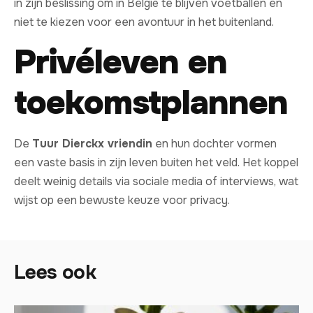
in zijn beslissing om in België te blijven voetballen en
niet te kiezen voor een avontuur in het buitenland.
Privéleven en
toekomstplannen
De
Tuur Dierckx vriendin
en hun dochter vormen
een vaste basis in zijn leven buiten het veld. Het koppel
deelt weinig details via sociale media of interviews, wat
wijst op een bewuste keuze voor privacy.
Lees ook